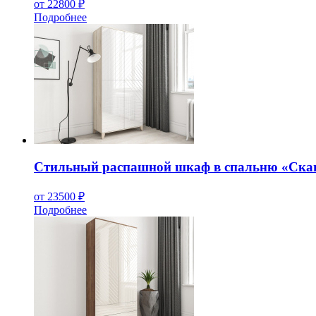
от 22800 ₽
Подробнее
Стильный распашной шкаф в спальню «Ска
от 23500 ₽
Подробнее