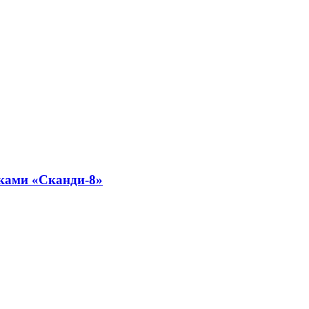
ками «Сканди-8»