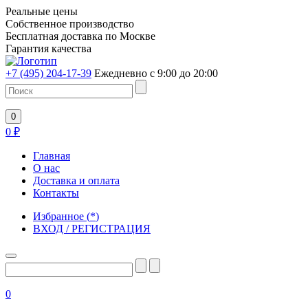
Реальные цены
Собственное производство
Бесплатная доставка по Москве
Гарантия качества
+7 (495) 204-17-39
Ежедневно с 9:00 до 20:00
0
0
₽
Главная
О нас
Доставка и оплата
Контакты
Избранное
(
*
)
ВХОД / РЕГИСТРАЦИЯ
0