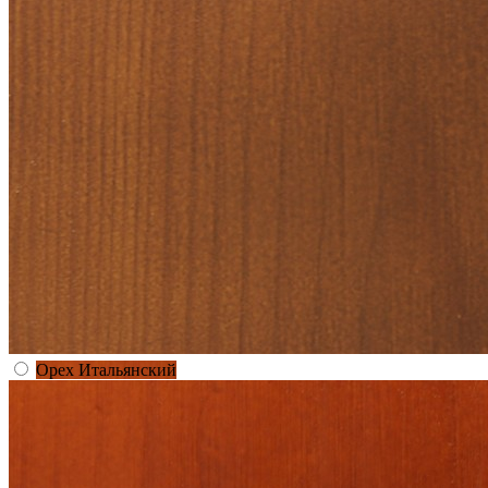
Орех Итальянский