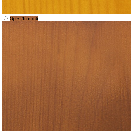
Орех Донской