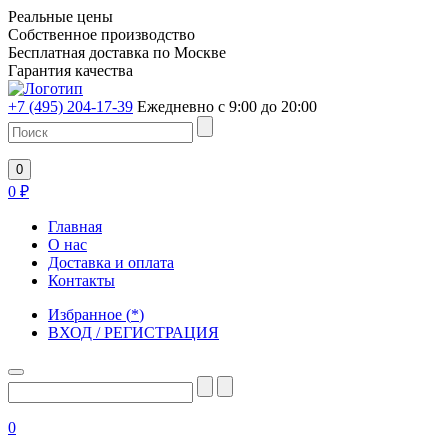
Реальные цены
Собственное производство
Бесплатная доставка по Москве
Гарантия качества
+7 (495) 204-17-39
Ежедневно с 9:00 до 20:00
0
0
₽
Главная
О нас
Доставка и оплата
Контакты
Избранное
(
*
)
ВХОД / РЕГИСТРАЦИЯ
0