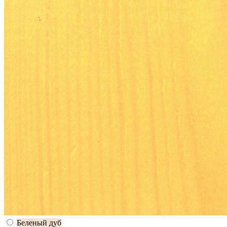
Беленый дуб