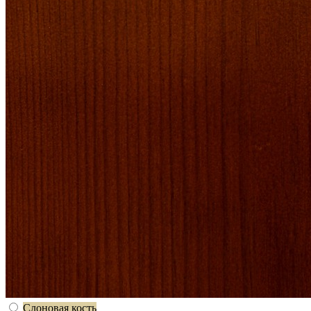
Слоновая кость