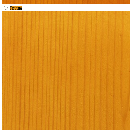
Груша