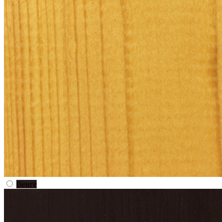
Венге