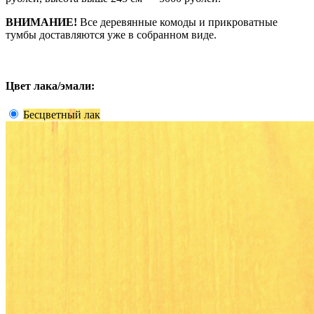
ВНИМАНИЕ!
Все деревянные комоды и прикроватные
тумбы доставляются уже в собранном виде.
Цвет лака/эмали:
Бесцветный лак