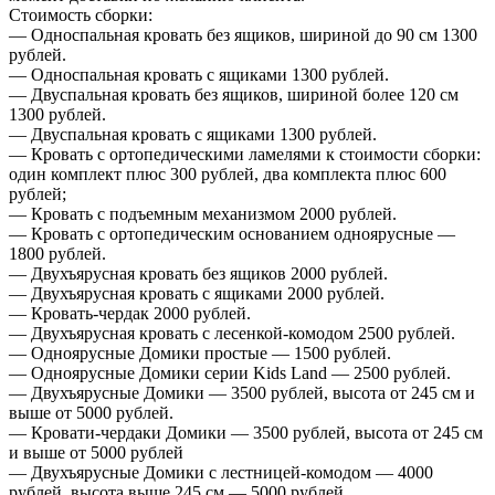
Стоимость сборки:
— Односпальная кровать без ящиков, шириной до 90 см 1300
рублей.
— Односпальная кровать с ящиками 1300 рублей.
— Двуспальная кровать без ящиков, шириной более 120 см
1300 рублей.
— Двуспальная кровать с ящиками 1300 рублей.
— Кровать с ортопедическими ламелями к стоимости сборки:
один комплект плюс 300 рублей, два комплекта плюс 600
рублей;
— Кровать с подъемным механизмом 2000 рублей.
— Кровать с ортопедическим основанием одноярусные —
1800 рублей.
— Двухъярусная кровать без ящиков 2000 рублей.
— Двухъярусная кровать с ящиками 2000 рублей.
— Кровать-чердак 2000 рублей.
— Двухъярусная кровать с лесенкой-комодом 2500 рублей.
— Одноярусные Домики простые — 1500 рублей.
— Одноярусные Домики серии Kids Land — 2500 рублей.
— Двухъярусные Домики — 3500 рублей, высота от 245 см и
выше от 5000 рублей.
— Кровати-чердаки Домики — 3500 рублей, высота от 245 см
и выше от 5000 рублей
— Двухъярусные Домики с лестницей-комодом — 4000
рублей, высота выше 245 см — 5000 рублей.