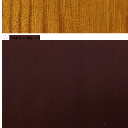
Красное дерево