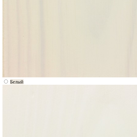
Белый