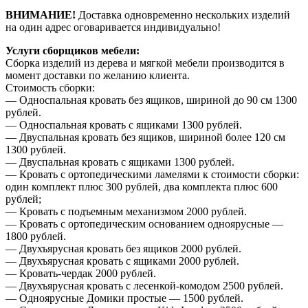
ВНИМАНИЕ!
Доставка одновременно нескольких изделий
на один адрес оговаривается индивидуально!
Услуги сборщиков мебели:
Сборка изделий из дерева и мягкой мебели производится в
момент доставки по желанию клиента.
Стоимость сборки:
— Односпальная кровать без ящиков, шириной до 90 см 1300
рублей.
— Односпальная кровать с ящиками 1300 рублей.
— Двуспальная кровать без ящиков, шириной более 120 см
1300 рублей.
— Двуспальная кровать с ящиками 1300 рублей.
— Кровать с ортопедическими ламелями к стоимости сборки:
один комплект плюс 300 рублей, два комплекта плюс 600
рублей;
— Кровать с подъемным механизмом 2000 рублей.
— Кровать с ортопедическим основанием одноярусные —
1800 рублей.
— Двухъярусная кровать без ящиков 2000 рублей.
— Двухъярусная кровать с ящиками 2000 рублей.
— Кровать-чердак 2000 рублей.
— Двухъярусная кровать с лесенкой-комодом 2500 рублей.
— Одноярусные Домики простые — 1500 рублей.