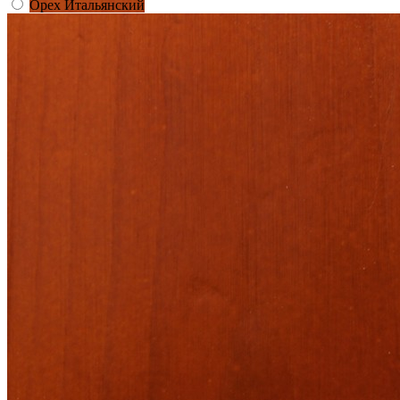
Орех Итальянский