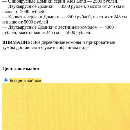
— Одноярусные Домики серии Kids Land — 2500 рублей.
— Двухъярусные Домики — 3500 рублей, высота от 245 см и
выше от 5000 рублей.
— Кровати-чердаки Домики — 3500 рублей, высота от 245 см
и выше от 5000 рублей
— Двухъярусные Домики с лестницей-комодом — 4000
рублей, высота выше 245 см — 5000 рублей.
ВНИМАНИЕ!
Все деревянные комоды и прикроватные
тумбы доставляются уже в собранном виде.
Цвет лака/эмали:
Бесцветный лак