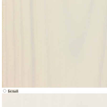
Белый