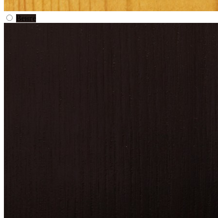
Венге