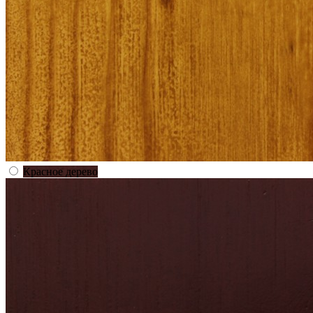
Красное дерево