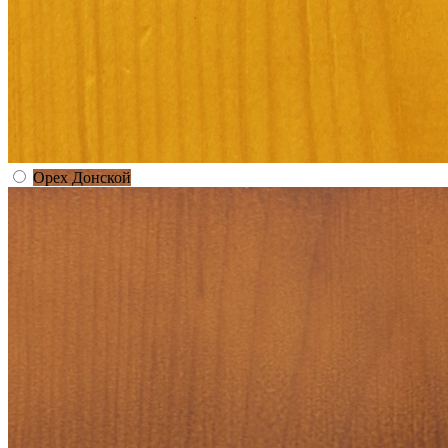
Орех Донской