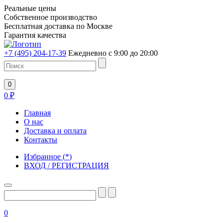
Реальные цены
Собственное производство
Бесплатная доставка по Москве
Гарантия качества
+7 (495) 204-17-39
Ежедневно с 9:00 до 20:00
0
0
₽
Главная
О нас
Доставка и оплата
Контакты
Избранное
(
*
)
ВХОД / РЕГИСТРАЦИЯ
0