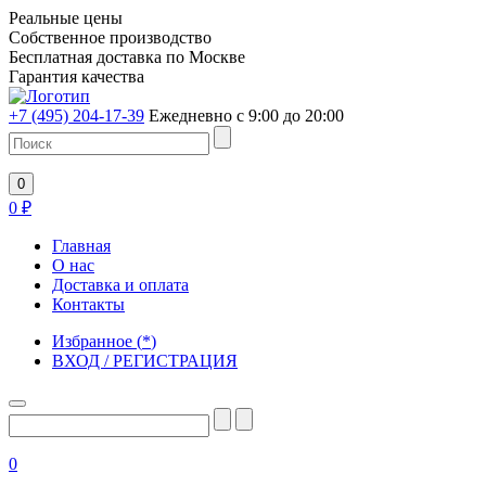
Реальные цены
Собственное производство
Бесплатная доставка по Москве
Гарантия качества
+7 (495) 204-17-39
Ежедневно с 9:00 до 20:00
0
0
₽
Главная
О нас
Доставка и оплата
Контакты
Избранное
(
*
)
ВХОД / РЕГИСТРАЦИЯ
0