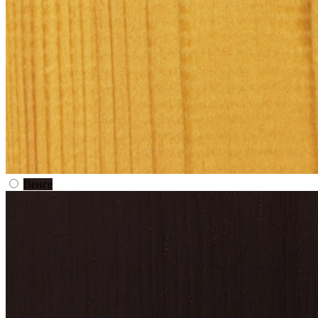
Венге