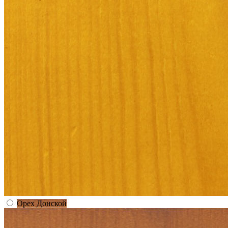
Орех Донской