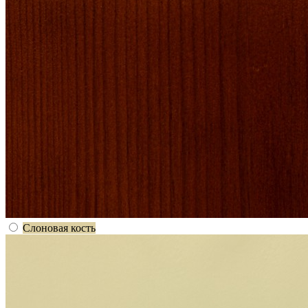
Слоновая кость