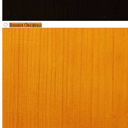
Вишня Оксфорд