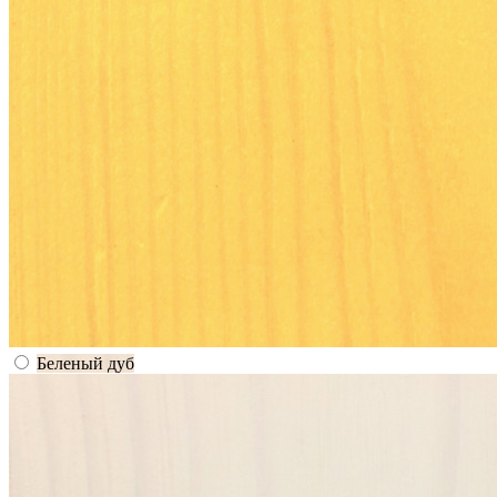
Беленый дуб