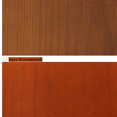
Орех Итальянский