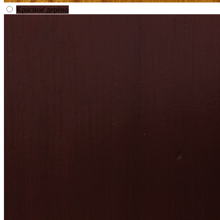
Красное дерево