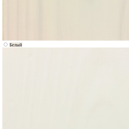
Белый