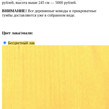
рублей, высота выше 245 см — 5000 рублей.
ВНИМАНИЕ!
Все деревянные комоды и прикроватные
тумбы доставляются уже в собранном виде.
Цвет лака/эмали:
Бесцветный лак