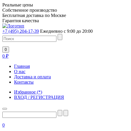
Реальные цены
Собственное производство
Бесплатная доставка по Москве
Гарантия качества
+7 (495) 204-17-39
Ежедневно с 9:00 до 20:00
0
0
₽
Главная
О нас
Доставка и оплата
Контакты
Избранное
(
*
)
ВХОД / РЕГИСТРАЦИЯ
0