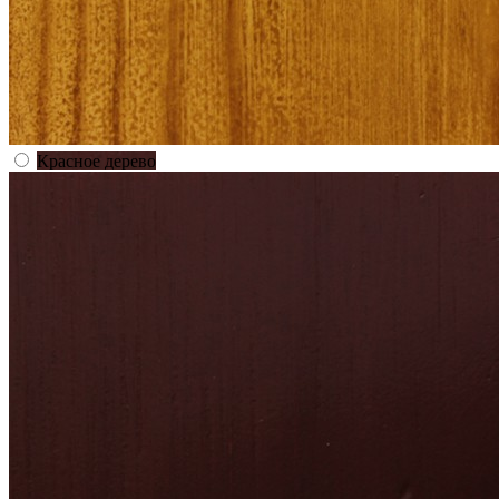
Красное дерево