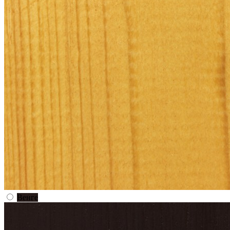
Венге