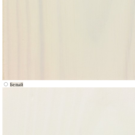
Белый