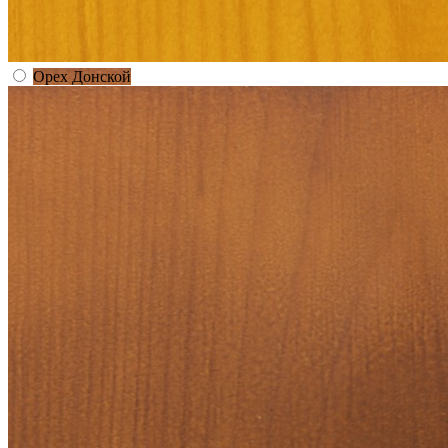
Орех Донской