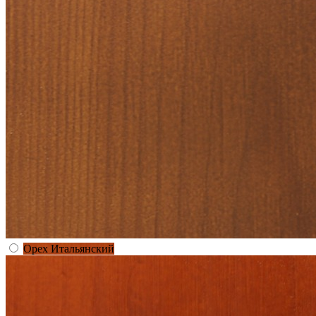
Орех Итальянский