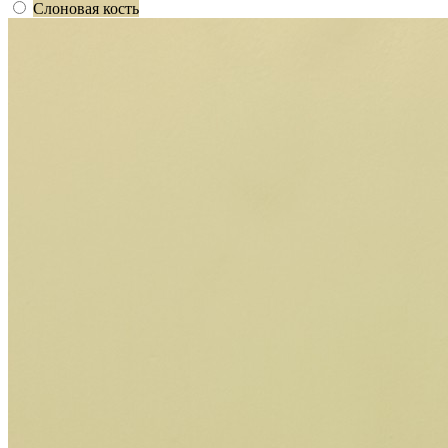
Слоновая кость