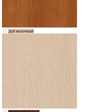
Дуб молочный