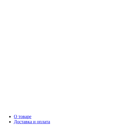
О товаре
Доставка и оплата