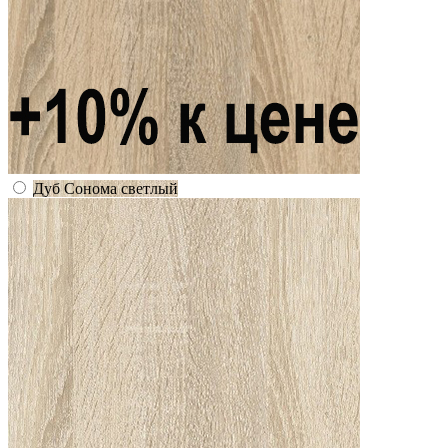
Дуб Сонома светлый