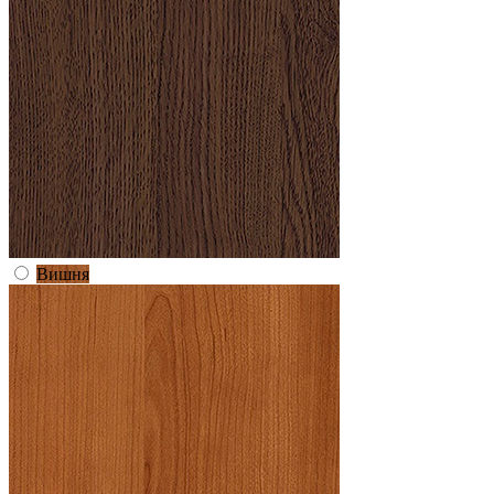
Вишня