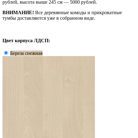
рублей, высота выше 245 см — 5000 рублей.
ВНИМАНИЕ!
Все деревянные комоды и прикроватные
тумбы доставляются уже в собранном виде.
Цвет корпуса ЛДСП:
Береза снежная