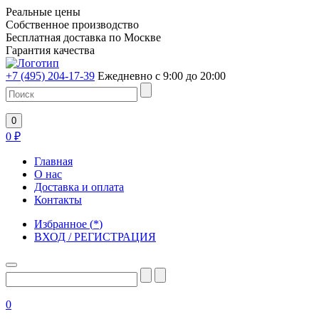
Реальные цены
Собственное производство
Бесплатная доставка по Москве
Гарантия качества
+7 (495) 204-17-39
Ежедневно с 9:00 до 20:00
0
0
₽
Главная
О нас
Доставка и оплата
Контакты
Избранное
(
*
)
ВХОД / РЕГИСТРАЦИЯ
0