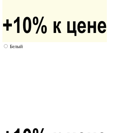
Белый