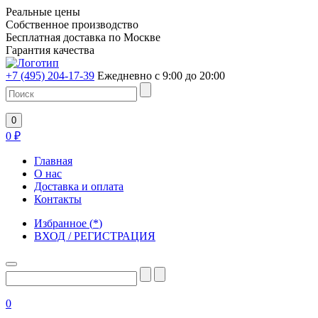
Реальные цены
Собственное производство
Бесплатная доставка по Москве
Гарантия качества
+7 (495) 204-17-39
Ежедневно с 9:00 до 20:00
0
0
₽
Главная
О нас
Доставка и оплата
Контакты
Избранное
(
*
)
ВХОД / РЕГИСТРАЦИЯ
0