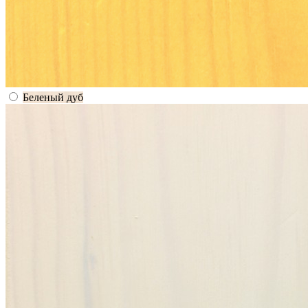
Беленый дуб