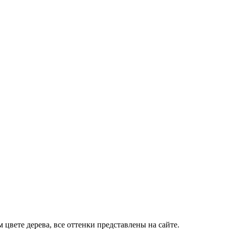
цвете дерева, все оттенки представлены на сайте.