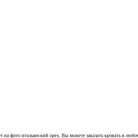
на фото итальянский орех. Вы можете заказать кровать в любом 