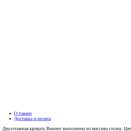
О товаре
Доставка и оплата
Двухэтажная кровать Викинг выполнена из массива сосны. Цвет 