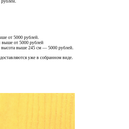
 рублей.
ше от 5000 рублей.
 выше от 5000 рублей
 высота выше 245 см — 5000 рублей.
оставляются уже в собранном виде.