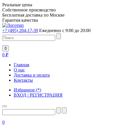
Реальные цены
Собственное производство
Бесплатная доставка по Москве
Гарантия качества
+7 (495) 204-17-39
Ежедневно с 9:00 до 20:00
0
0
₽
Главная
О нас
Доставка и оплата
Контакты
Избранное
(
*
)
ВХОД / РЕГИСТРАЦИЯ
0