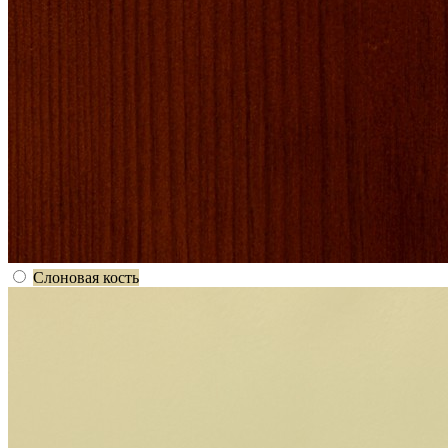
Слоновая кость