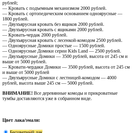
рублей;
— Кровать с подъемным механизмом 2000 рублей.
— Кровать с ортопедическим основанием одноярусные —
1800 рублей.
— Двухъярусная кровать без ящиков 2000 рублей.
— Двухъярусная кровать с ящиками 2000 рублей.
— Кровать-чердак 2000 рублей.
— Двухъярусная кровать с лесенкой-комодом 2500 рублей.
— Одноярусные Домики простые — 1500 рублей.
— Одноярусные Домики серии Kids Land — 2500 рублей.
— Двухъярусные Домики — 3500 рублей, высота от 245 см и
выше от 5000 рублей.
— Кровати-чердаки Домики — 3500 рублей, высота от 245 см
и выше от 5000 рублей
— Двухъярусные Домики с лестницей-комодом — 4000
рублей, высота выше 245 см — 5000 рублей.
ВНИМАНИЕ!
Все деревянные комоды и прикроватные
тумбы доставляются уже в собранном виде.
Цвет лака/эмали:
Бесцветный лак