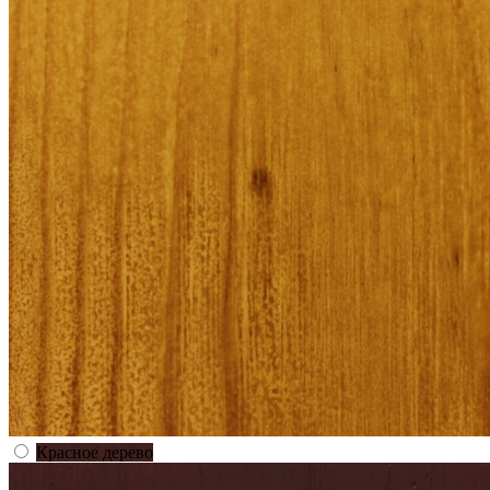
Красное дерево