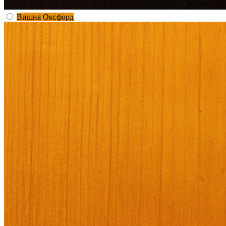
Вишня Оксфорд