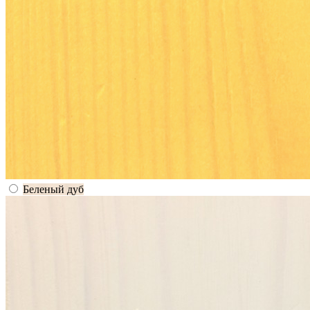
Беленый дуб