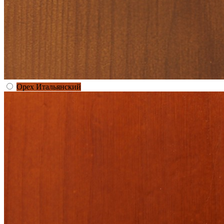
Орех Итальянский