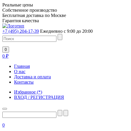
Реальные цены
Собственное производство
Бесплатная доставка по Москве
Гарантия качества
+7 (495) 204-17-39
Ежедневно с 9:00 до 20:00
0
0
₽
Главная
О нас
Доставка и оплата
Контакты
Избранное
(
*
)
ВХОД / РЕГИСТРАЦИЯ
0