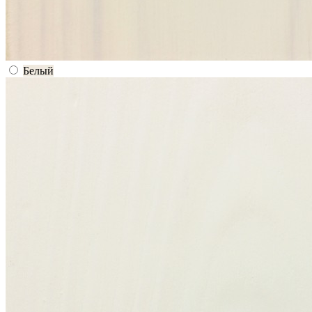
Белый