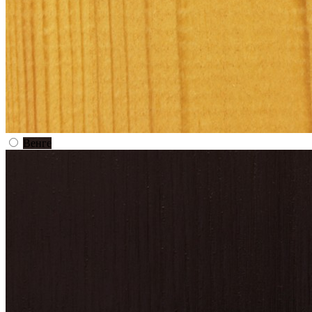
Венге