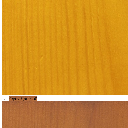
Орех Донской