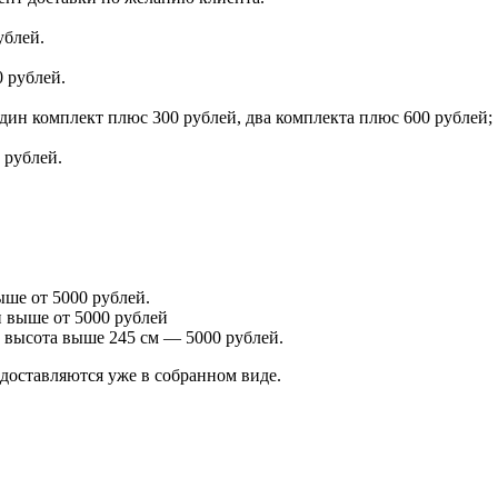
ублей.
 рублей.
дин комплект плюс 300 рублей, два комплекта плюс 600 рублей;
 рублей.
ше от 5000 рублей.
 выше от 5000 рублей
 высота выше 245 см — 5000 рублей.
оставляются уже в собранном виде.