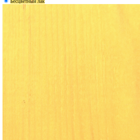
Бесцветный лак