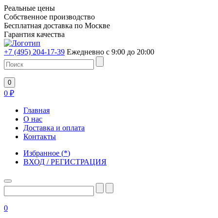
Реальные цены
Собственное производство
Бесплатная доставка по Москве
Гарантия качества
+7 (495) 204-17-39
Ежедневно с 9:00 до 20:00
0
0
₽
Главная
О нас
Доставка и оплата
Контакты
Избранное
(
*
)
ВХОД / РЕГИСТРАЦИЯ
0