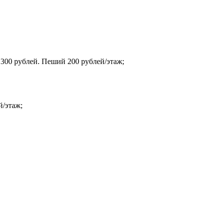
 300 рублей. Пеший 200 рублей/этаж;
й/этаж;