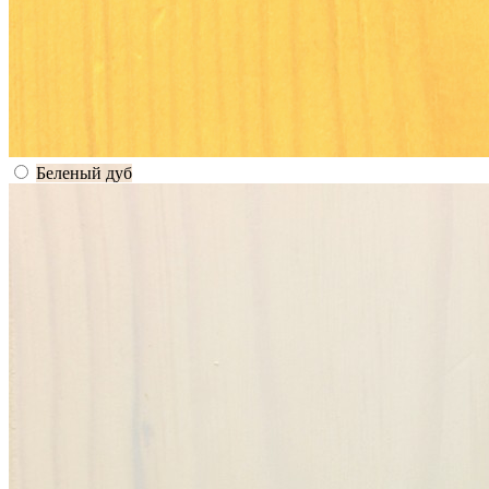
Беленый дуб