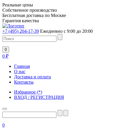
Реальные цены
Собственное производство
Бесплатная доставка по Москве
Гарантия качества
+7 (495) 204-17-39
Ежедневно с 9:00 до 20:00
0
0
₽
Главная
О нас
Доставка и оплата
Контакты
Избранное
(
*
)
ВХОД / РЕГИСТРАЦИЯ
0