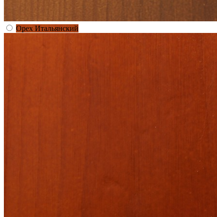
Орех Итальянский