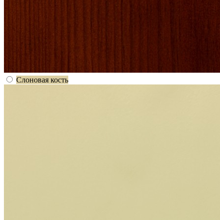
Слоновая кость