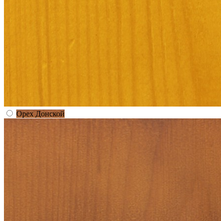
Орех Донской