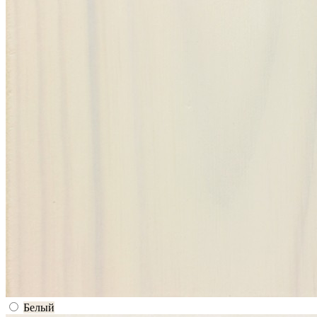
Белый