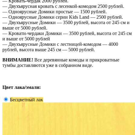
— Кровать-чердак 2000 рублей.
— Двухъярусная кровать с лесенкой-комодом 2500 рублей.
— Одноярусные Домики простые — 1500 рублей.
— Одноярусные Домики серии Kids Land — 2500 рублей.
— Двухъярусные Домики — 3500 рублей, высота от 245 см и
выше от 5000 рублей.
— Кровати-чердаки Домики — 3500 рублей, высота от 245 см
и выше от 5000 рублей
— Двухъярусные Домики с лестницей-комодом — 4000
рублей, высота выше 245 см — 5000 рублей.
ВНИМАНИЕ!
Все деревянные комоды и прикроватные
тумбы доставляются уже в собранном виде.
Цвет лака/эмали:
Бесцветный лак