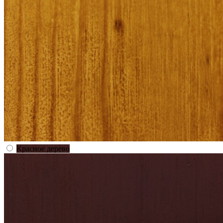
Красное дерево