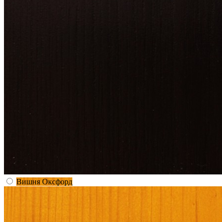
Вишня Оксфорд