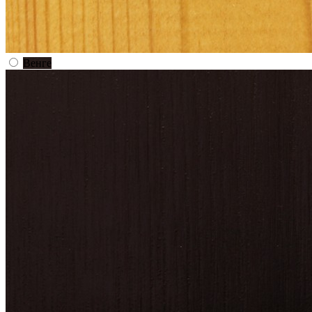
Венге