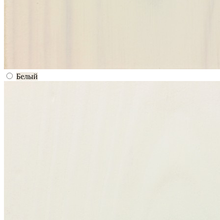
Белый