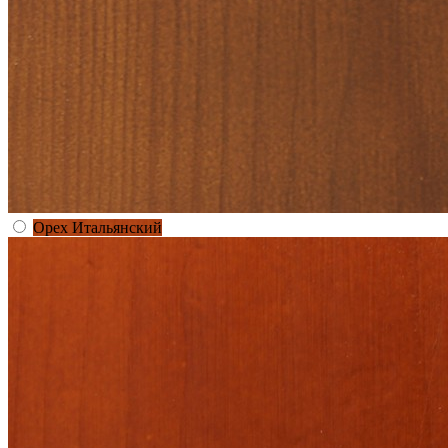
Орех Итальянский