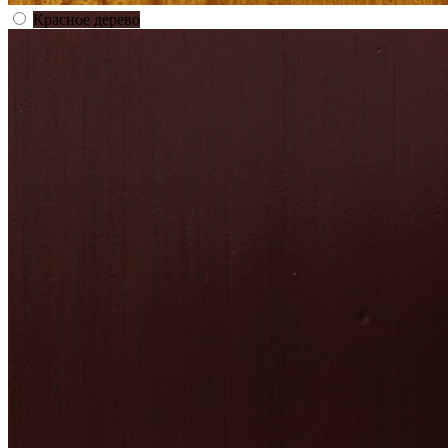
Красное дерево