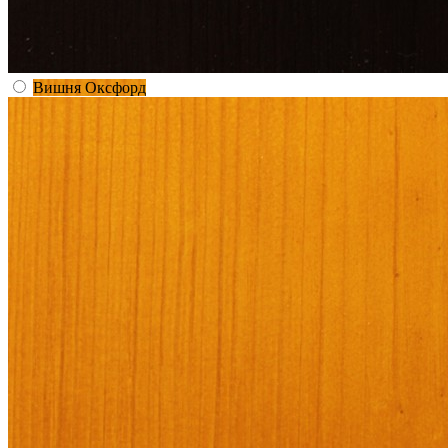
Вишня Оксфорд