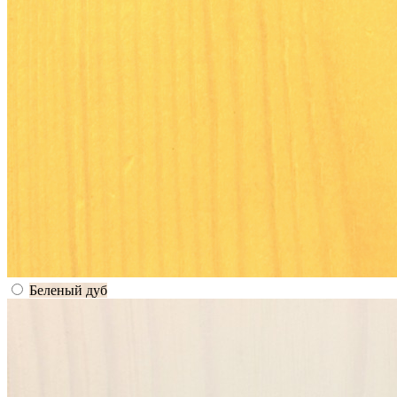
Беленый дуб