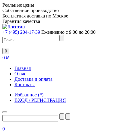
Реальные цены
Собственное производство
Бесплатная доставка по Москве
Гарантия качества
+7 (495) 204-17-39
Ежедневно с 9:00 до 20:00
0
0
₽
Главная
О нас
Доставка и оплата
Контакты
Избранное
(
*
)
ВХОД / РЕГИСТРАЦИЯ
0