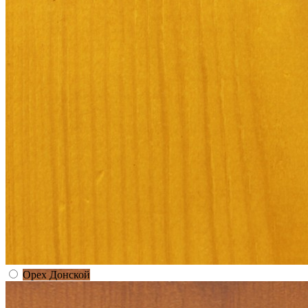
Орех Донской