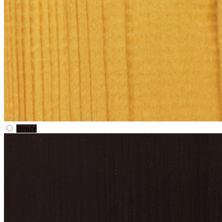
Венге