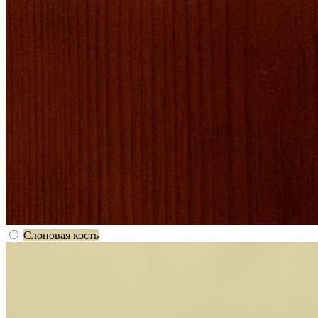
Слоновая кость