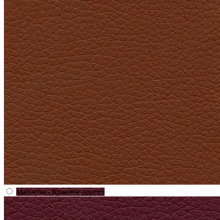
Махагон - Красное дерево