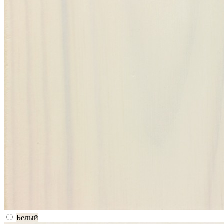
Белый