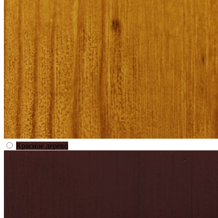
Красное дерево