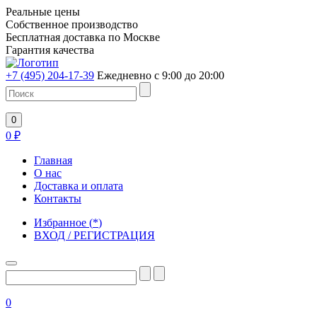
Реальные цены
Собственное производство
Бесплатная доставка по Москве
Гарантия качества
+7 (495) 204-17-39
Ежедневно с 9:00 до 20:00
0
0
₽
Главная
О нас
Доставка и оплата
Контакты
Избранное
(
*
)
ВХОД / РЕГИСТРАЦИЯ
0