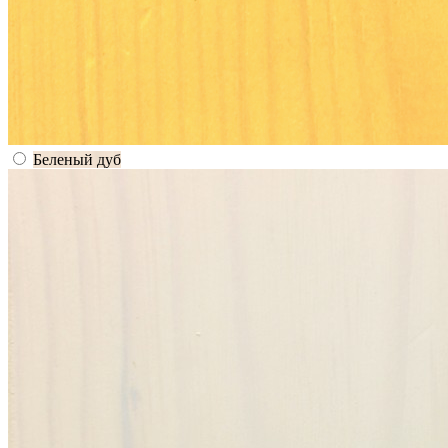
Беленый дуб