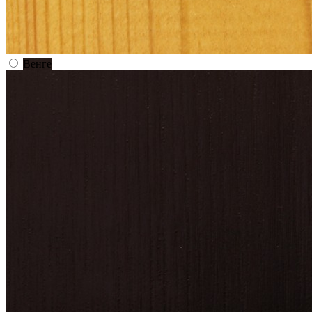
Венге