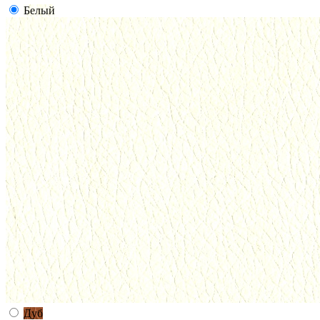
Белый
Дуб