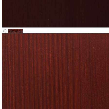
Махагон