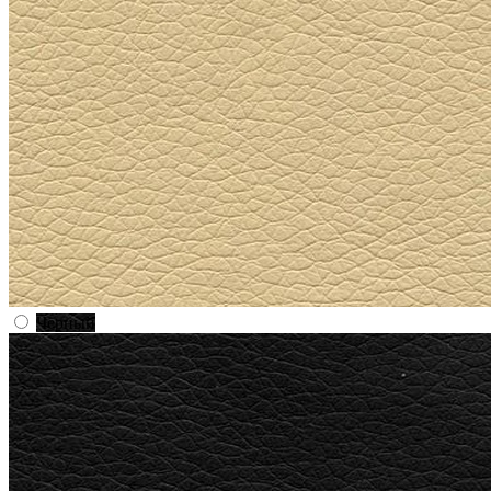
Черный