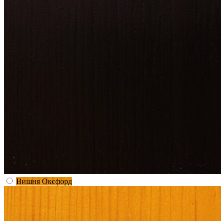
Вишня Оксфорд