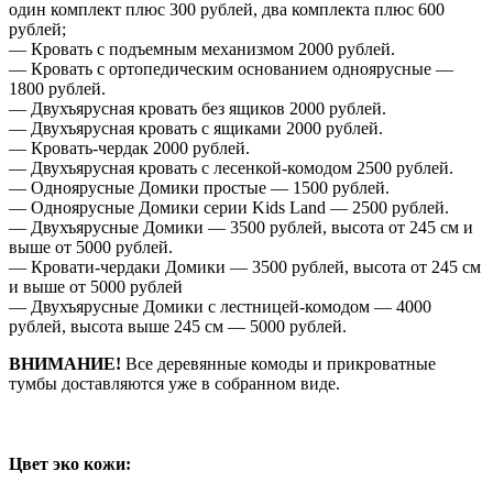
один комплект плюс 300 рублей, два комплекта плюс 600
рублей;
— Кровать с подъемным механизмом 2000 рублей.
— Кровать с ортопедическим основанием одноярусные —
1800 рублей.
— Двухъярусная кровать без ящиков 2000 рублей.
— Двухъярусная кровать с ящиками 2000 рублей.
— Кровать-чердак 2000 рублей.
— Двухъярусная кровать с лесенкой-комодом 2500 рублей.
— Одноярусные Домики простые — 1500 рублей.
— Одноярусные Домики серии Kids Land — 2500 рублей.
— Двухъярусные Домики — 3500 рублей, высота от 245 см и
выше от 5000 рублей.
— Кровати-чердаки Домики — 3500 рублей, высота от 245 см
и выше от 5000 рублей
— Двухъярусные Домики с лестницей-комодом — 4000
рублей, высота выше 245 см — 5000 рублей.
ВНИМАНИЕ!
Все деревянные комоды и прикроватные
тумбы доставляются уже в собранном виде.
Цвет эко кожи: