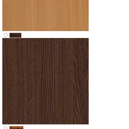
Венге
Вишня