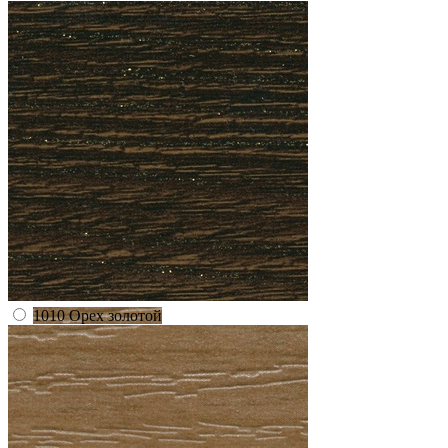
1010 Орех золотой