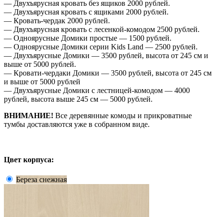
— Двухъярусная кровать без ящиков 2000 рублей.
— Двухъярусная кровать с ящиками 2000 рублей.
— Кровать-чердак 2000 рублей.
— Двухъярусная кровать с лесенкой-комодом 2500 рублей.
— Одноярусные Домики простые — 1500 рублей.
— Одноярусные Домики серии Kids Land — 2500 рублей.
— Двухъярусные Домики — 3500 рублей, высота от 245 см и
выше от 5000 рублей.
— Кровати-чердаки Домики — 3500 рублей, высота от 245 см
и выше от 5000 рублей
— Двухъярусные Домики с лестницей-комодом — 4000
рублей, высота выше 245 см — 5000 рублей.
ВНИМАНИЕ!
Все деревянные комоды и прикроватные
тумбы доставляются уже в собранном виде.
Цвет корпуса:
Береза снежная