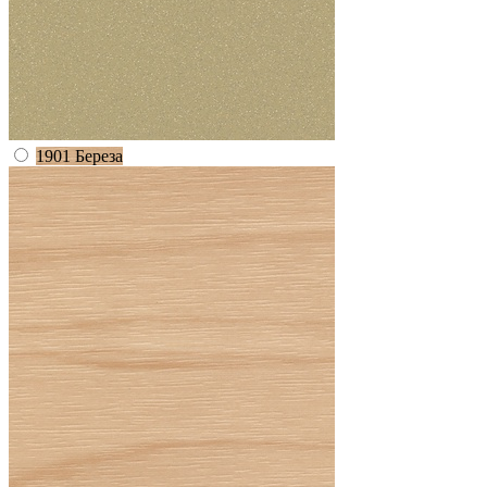
1901 Береза