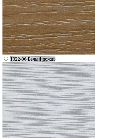
1022-06 Белый дождь