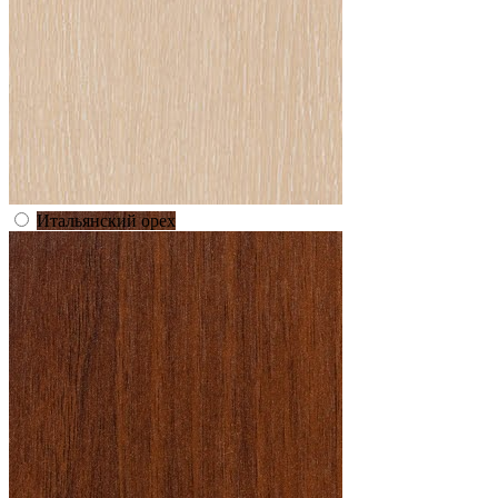
Итальянский орех