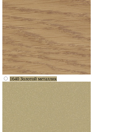
1640 Золотой металлик