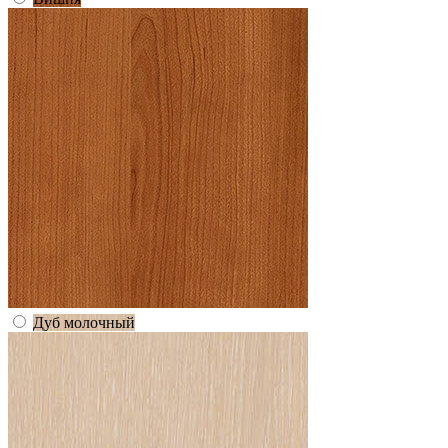
Дуб молочный