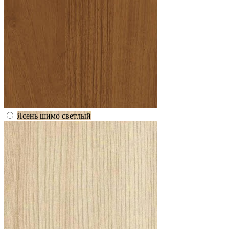
Ясень шимо светлый