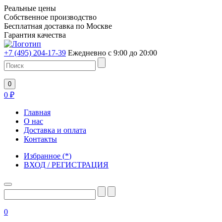
Реальные цены
Собственное производство
Бесплатная доставка по Москве
Гарантия качества
+7 (495) 204-17-39
Ежедневно с 9:00 до 20:00
0
0
₽
Главная
О нас
Доставка и оплата
Контакты
Избранное
(
*
)
ВХОД / РЕГИСТРАЦИЯ
0