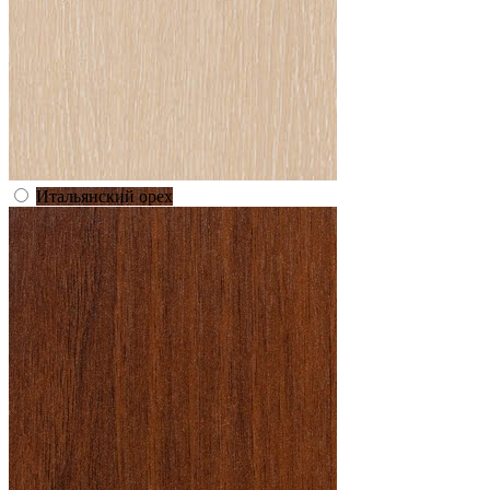
Итальянский орех