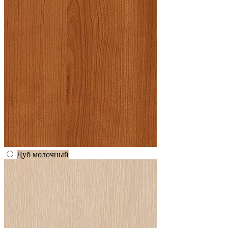
Дуб молочный