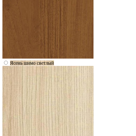
Ясень шимо светлый