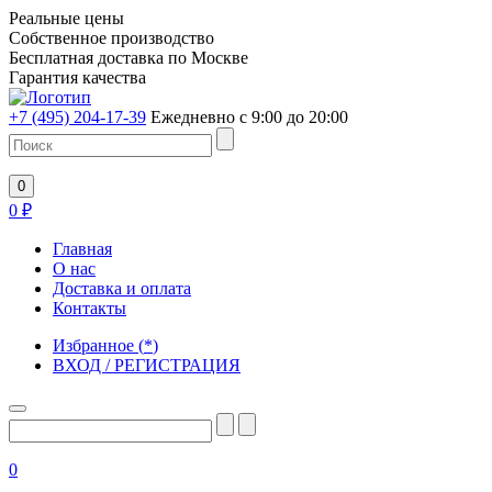
Реальные цены
Собственное производство
Бесплатная доставка по Москве
Гарантия качества
+7 (495) 204-17-39
Ежедневно с 9:00 до 20:00
0
0
₽
Главная
О нас
Доставка и оплата
Контакты
Избранное
(
*
)
ВХОД / РЕГИСТРАЦИЯ
0