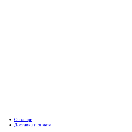
О товаре
Доставка и оплата