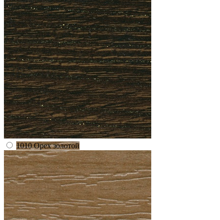
1010 Орех золотой