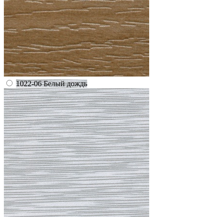
1022-06 Белый дождь