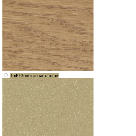
1640 Золотой металлик