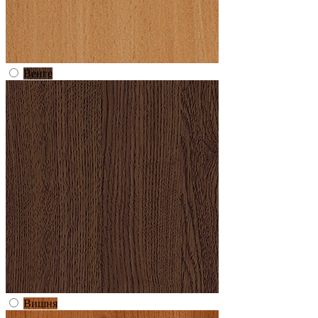
Венге
Вишня