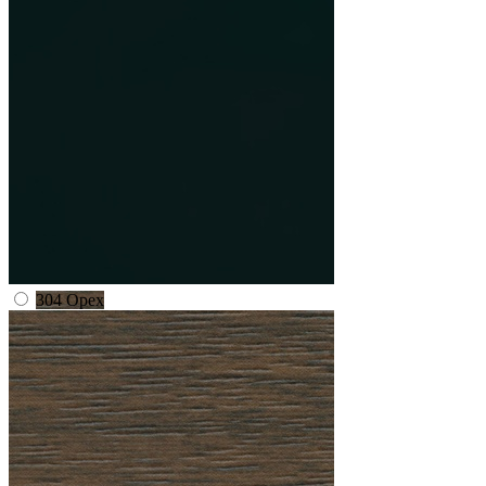
304 Орех