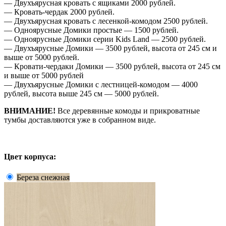
— Двухъярусная кровать с ящиками 2000 рублей.
— Кровать-чердак 2000 рублей.
— Двухъярусная кровать с лесенкой-комодом 2500 рублей.
— Одноярусные Домики простые — 1500 рублей.
— Одноярусные Домики серии Kids Land — 2500 рублей.
— Двухъярусные Домики — 3500 рублей, высота от 245 см и
выше от 5000 рублей.
— Кровати-чердаки Домики — 3500 рублей, высота от 245 см
и выше от 5000 рублей
— Двухъярусные Домики с лестницей-комодом — 4000
рублей, высота выше 245 см — 5000 рублей.
ВНИМАНИЕ!
Все деревянные комоды и прикроватные
тумбы доставляются уже в собранном виде.
Цвет корпуса:
Береза снежная