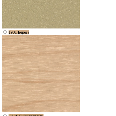
1901 Береза