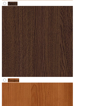
Венге
Вишня