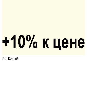
Белый