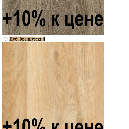
Дуб Французский