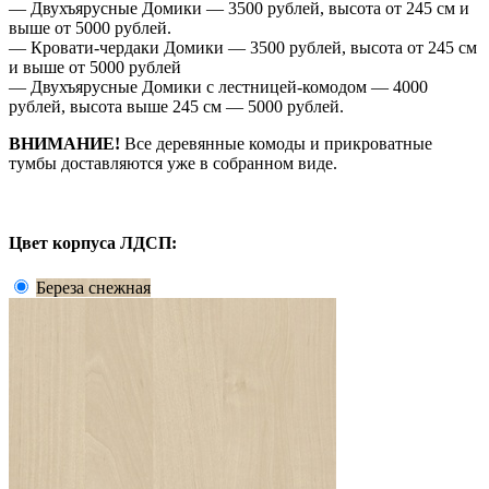
— Двухъярусные Домики — 3500 рублей, высота от 245 см и
выше от 5000 рублей.
— Кровати-чердаки Домики — 3500 рублей, высота от 245 см
и выше от 5000 рублей
— Двухъярусные Домики с лестницей-комодом — 4000
рублей, высота выше 245 см — 5000 рублей.
ВНИМАНИЕ!
Все деревянные комоды и прикроватные
тумбы доставляются уже в собранном виде.
Цвет корпуса ЛДСП:
Береза снежная