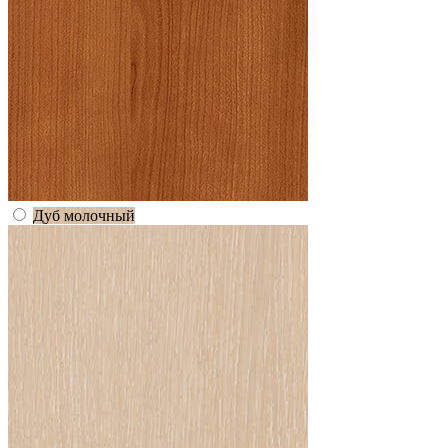
Дуб молочный