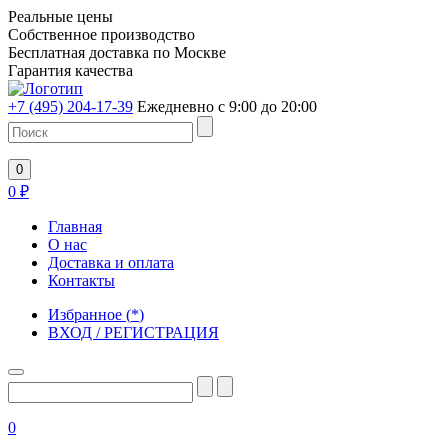
Реальные цены
Собственное производство
Бесплатная доставка по Москве
Гарантия качества
+7 (495) 204-17-39
Ежедневно с 9:00 до 20:00
0
0
₽
Главная
О нас
Доставка и оплата
Контакты
Избранное
(
*
)
ВХОД / РЕГИСТРАЦИЯ
0