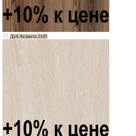
Дуб Атланта 2105