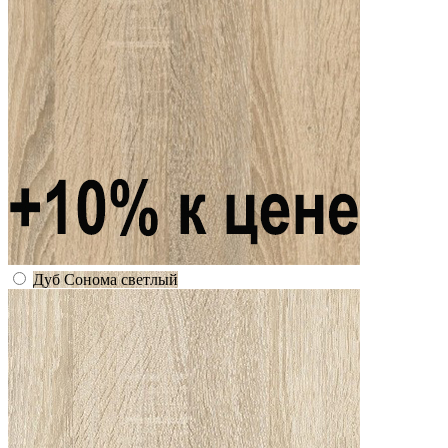
Дуб Сонома светлый