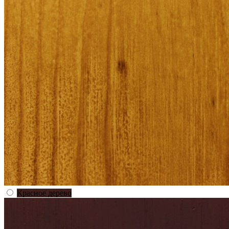
Красное дерево