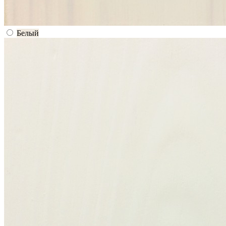
Белый