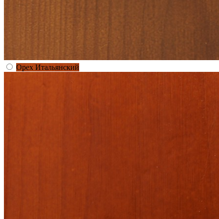
Орех Итальянский