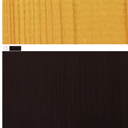
Венге