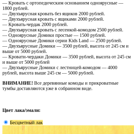
— Кровать с ортопедическим основанием одноярусные —
1800 рублей.
— Двухъярусная кровать без ящиков 2000 рублей.
— Двухъярусная кровать с ящиками 2000 рублей.
— Кровать-чердак 2000 рублей.
— Двухъярусная кровать с лесенкой-комодом 2500 рублей.
— Одноярусные Домики простые — 1500 рублей.
— Одноярусные Домики серии Kids Land — 2500 рублей.
— Двухъярусные Домики — 3500 рублей, высота от 245 см и
выше от 5000 рублей.
— Кровати-чердаки Домики — 3500 рублей, высота от 245 см
и выше от 5000 рублей
— Двухъярусные Домики с лестницей-комодом — 4000
рублей, высота выше 245 см — 5000 рублей.
ВНИМАНИЕ!
Все деревянные комоды и прикроватные
тумбы доставляются уже в собранном виде.
Цвет лака/эмали:
Бесцветный лак