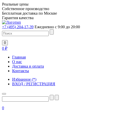
Реальные цены
Собственное производство
Бесплатная доставка по Москве
Гарантия качества
+7 (495) 204-17-39
Ежедневно с 9:00 до 20:00
0
0
₽
Главная
О нас
Доставка и оплата
Контакты
Избранное
(
*
)
ВХОД / РЕГИСТРАЦИЯ
0