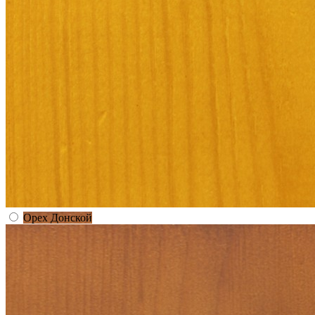
Орех Донской