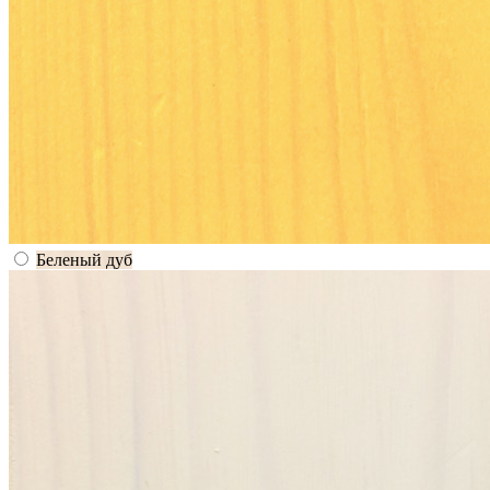
Беленый дуб