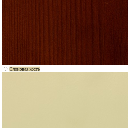
Слоновая кость