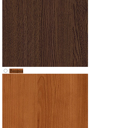
Вишня