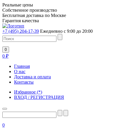
Реальные цены
Собственное производство
Бесплатная доставка по Москве
Гарантия качества
+7 (495) 204-17-39
Ежедневно с 9:00 до 20:00
0
0
₽
Главная
О нас
Доставка и оплата
Контакты
Избранное
(
*
)
ВХОД / РЕГИСТРАЦИЯ
0