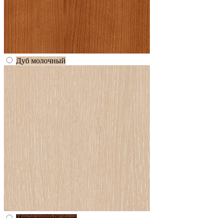
Дуб молочный