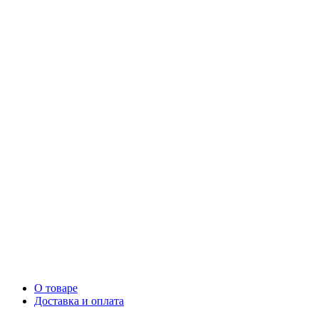
О товаре
Доставка и оплата