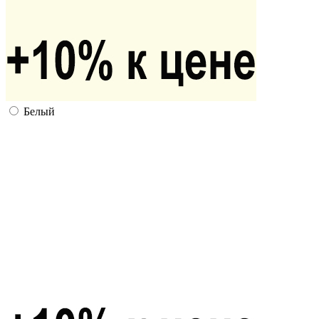
Белый