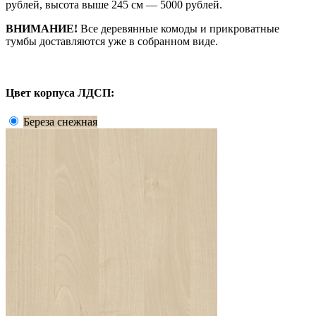
рублей, высота выше 245 см — 5000 рублей.
ВНИМАНИЕ!
Все деревянные комоды и прикроватные
тумбы доставляются уже в собранном виде.
Цвет корпуса ЛДСП:
Береза снежная