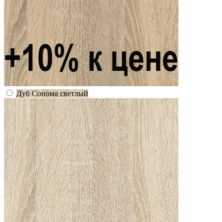
Дуб Сонома светлый