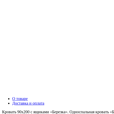
О товаре
Доставка и оплата
Кровать 90х200 с ящиками «Березка». Односпальная кровать «Б