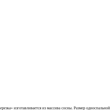
ерезка» изготавливается из массива сосны. Размер односпальной