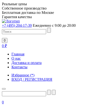
Реальные цены
Собственное производство
Бесплатная доставка по Москве
Гарантия качества
+7 (495) 204-17-39
Ежедневно с 9:00 до 20:00
0
0
₽
Главная
О нас
Доставка и оплата
Контакты
Избранное
(
*
)
ВХОД / РЕГИСТРАЦИЯ
0