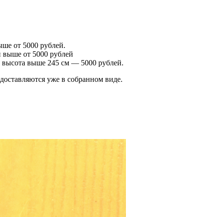
ше от 5000 рублей.
 выше от 5000 рублей
 высота выше 245 см — 5000 рублей.
оставляются уже в собранном виде.