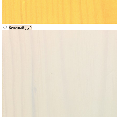
Беленый дуб