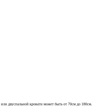
 или двуспальной кровати может быть от 70см до 180см.