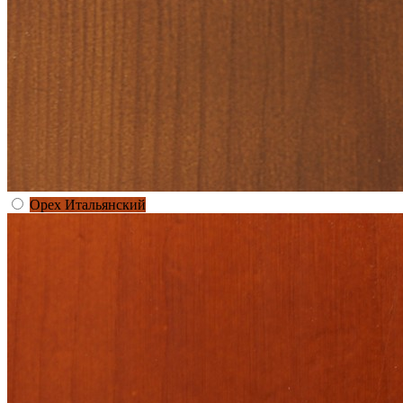
Орех Итальянский