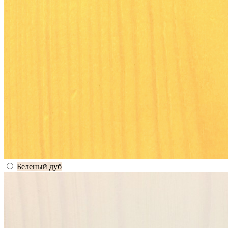
Беленый дуб