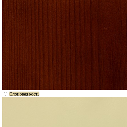
Слоновая кость