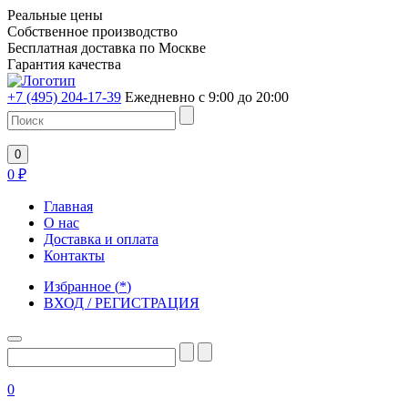
Реальные цены
Собственное производство
Бесплатная доставка по Москве
Гарантия качества
+7 (495) 204-17-39
Ежедневно с 9:00 до 20:00
0
0
₽
Главная
О нас
Доставка и оплата
Контакты
Избранное
(
*
)
ВХОД / РЕГИСТРАЦИЯ
0