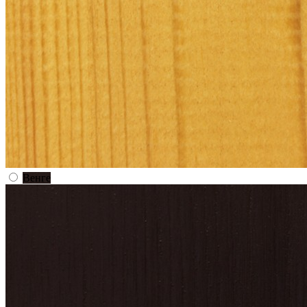
Венге