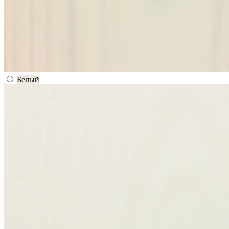
Белый