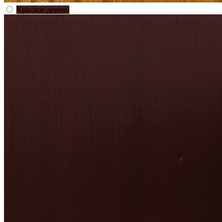
Красное дерево