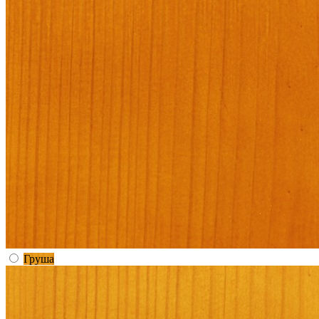
Груша