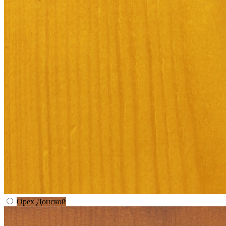
Орех Донской