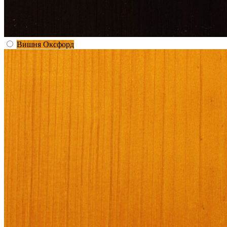
Вишня Оксфорд