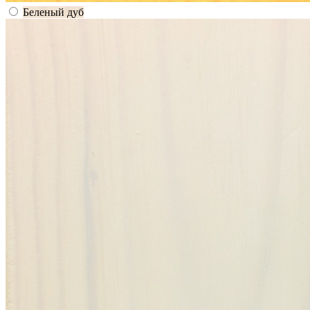
Беленый дуб