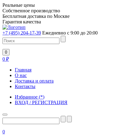
Реальные цены
Собственное производство
Бесплатная доставка по Москве
Гарантия качества
+7 (495) 204-17-39
Ежедневно с 9:00 до 20:00
0
0
₽
Главная
О нас
Доставка и оплата
Контакты
Избранное
(
*
)
ВХОД / РЕГИСТРАЦИЯ
0