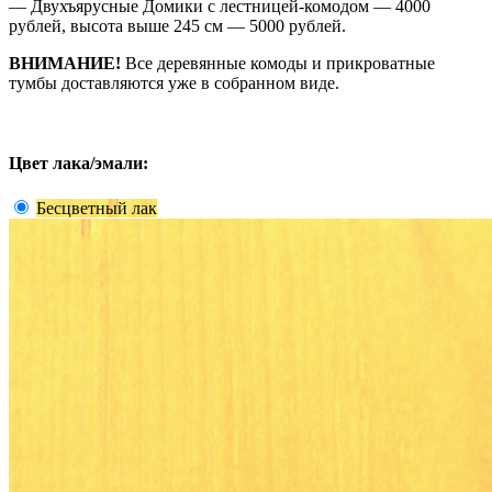
— Двухъярусные Домики с лестницей-комодом — 4000
рублей, высота выше 245 см — 5000 рублей.
ВНИМАНИЕ!
Все деревянные комоды и прикроватные
тумбы доставляются уже в собранном виде.
Цвет лака/эмали:
Бесцветный лак