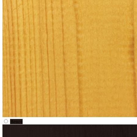
Венге