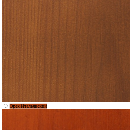
Орех Итальянский