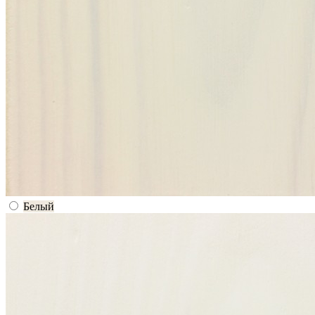
Белый