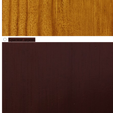
Красное дерево