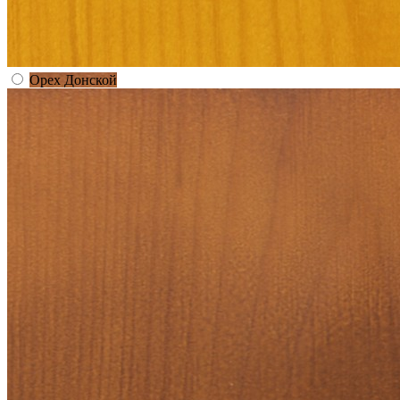
Орех Донской