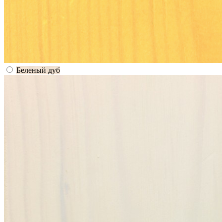
Беленый дуб