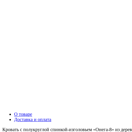
О товаре
Доставка и оплата
Кровать с полукруглой спинкой-изголовьем «Онега-8» из дерев