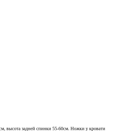
см, высота задней спинки 55-60см. Ножки у кровати