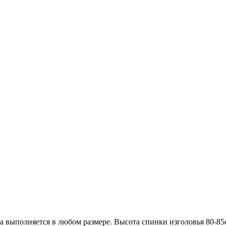
а выполняется в любом размере. Высота спинки изголовья 80-85