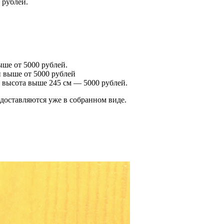
 рублей.
ше от 5000 рублей.
 выше от 5000 рублей
 высота выше 245 см — 5000 рублей.
оставляются уже в собранном виде.