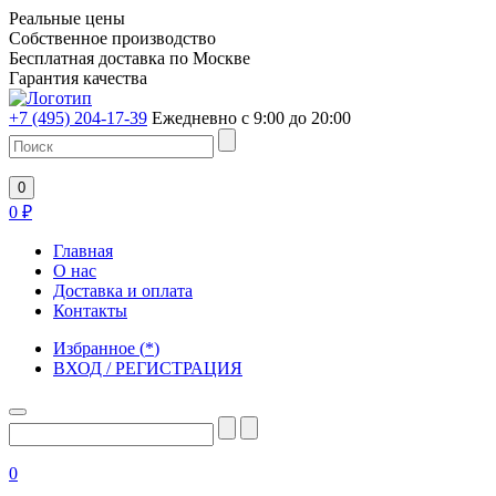
Реальные цены
Собственное производство
Бесплатная доставка по Москве
Гарантия качества
+7 (495) 204-17-39
Ежедневно с 9:00 до 20:00
0
0
₽
Главная
О нас
Доставка и оплата
Контакты
Избранное
(
*
)
ВХОД / РЕГИСТРАЦИЯ
0