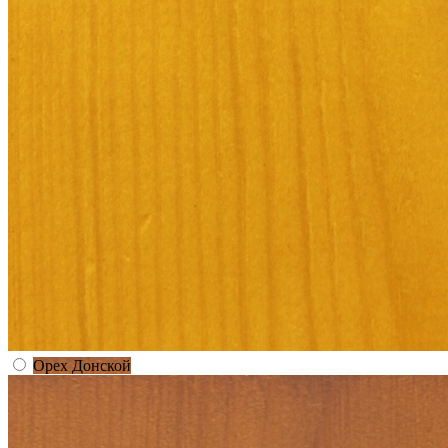
Орех Донской