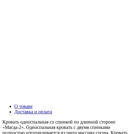
О товаре
Доставка и оплата
Кровать односпальная со спинкой по длинной стороне
«Магда-2». Односпальная кровать с двумя спинками
полностью изготавливается из щита массива сосны. Кровать