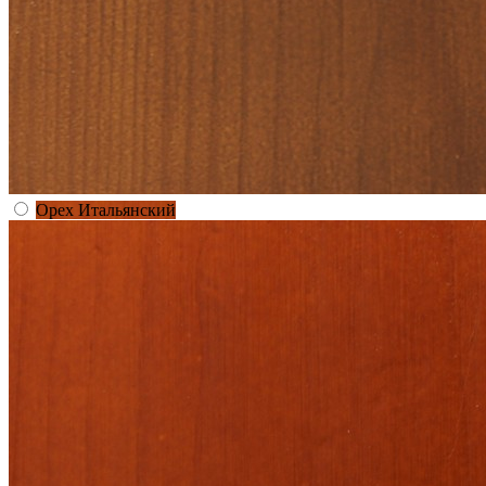
Орех Итальянский