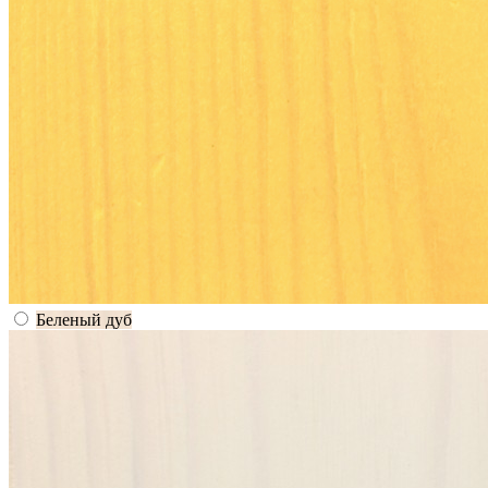
Беленый дуб