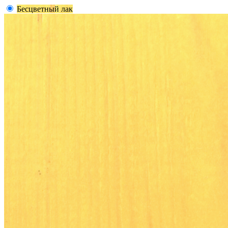
Бесцветный лак