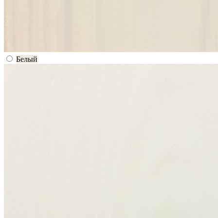
Белый