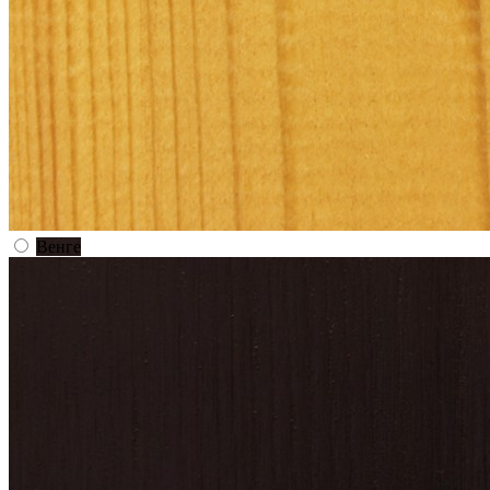
Венге