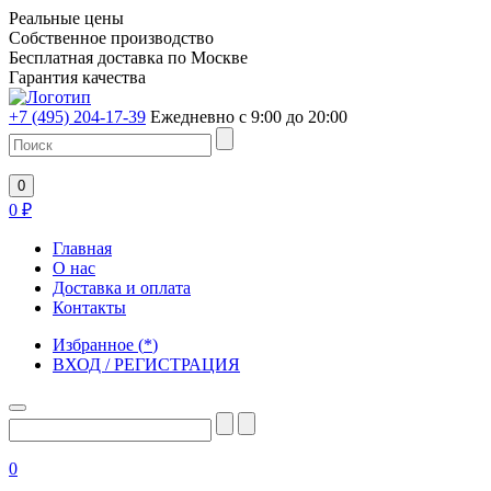
Реальные цены
Собственное производство
Бесплатная доставка по Москве
Гарантия качества
+7 (495) 204-17-39
Ежедневно с 9:00 до 20:00
0
0
₽
Главная
О нас
Доставка и оплата
Контакты
Избранное
(
*
)
ВХОД / РЕГИСТРАЦИЯ
0