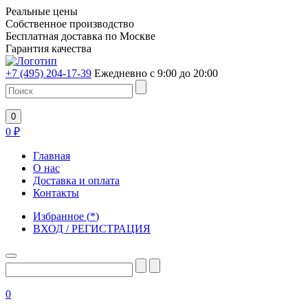
Реальные цены
Собственное производство
Бесплатная доставка по Москве
Гарантия качества
+7 (495) 204-17-39
Ежедневно с 9:00 до 20:00
0
0
₽
Главная
О нас
Доставка и оплата
Контакты
Избранное
(
*
)
ВХОД / РЕГИСТРАЦИЯ
0