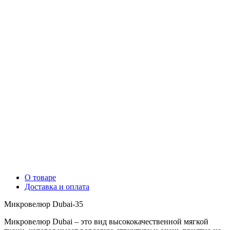
О товаре
Доставка и оплата
Микровелюр Dubai-35
Микровелюр Dubai – это вид высококачественной мягкой