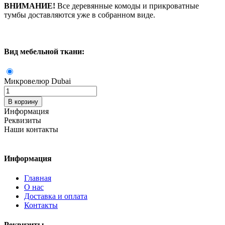
ВНИМАНИЕ!
Все деревянные комоды и прикроватные
тумбы доставляются уже в собранном виде.
Вид мебельной ткани:
Микровелюр Dubai
Количество
В корзину
Информация
Реквизиты
Наши контакты
Информация
Главная
О нас
Доставка и оплата
Контакты
Реквизиты