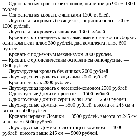
— Односпальная кровать без ящиков, шириной до 90 см 1300
рублей.
— Односпальная кровать с ящиками 1300 рублей.
— Двуспальная кровать без ящиков, шириной более 120 см
1300 рублей.
— Двуспальная кровать с ящиками 1300 рублей.
— Кровать с ортопедическими ламелями к стоимости сборки:
один комплект плюс 300 рублей, два комплекта плюс 600
рублей;
— Кровать с подъемным механизмом 2000 рублей.
— Кровать с ортопедическим основанием одноярусные —
1800 рублей.
— Двухъярусная кровать без ящиков 2000 рублей.
— Двухъярусная кровать с ящиками 2000 рублей.
— Кровать-чердак 2000 рублей.
— Двухъярусная кровать с лесенкой-комодом 2500 рублей.
— Одноярусные Домики простые — 1500 рублей.
— Одноярусные Домики серии Kids Land — 2500 рублей.
— Двухъярусные Домики — 3500 рублей, высота от 245 см и
выше от 5000 рублей.
— Кровати-чердаки Домики — 3500 рублей, высота от 245 см
и выше от 5000 рублей
— Двухъярусные Домики с лестницей-комодом — 4000
рублей, высота выше 245 см — 5000 рублей.