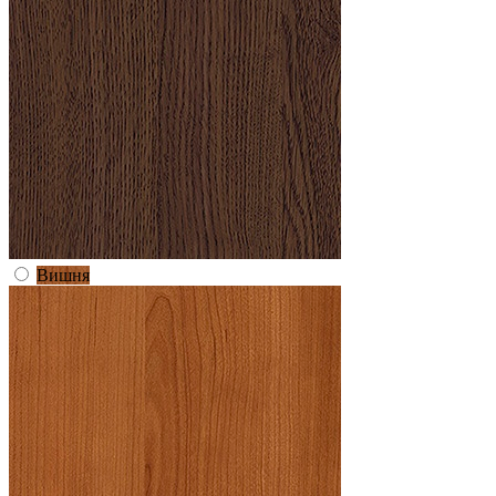
Вишня