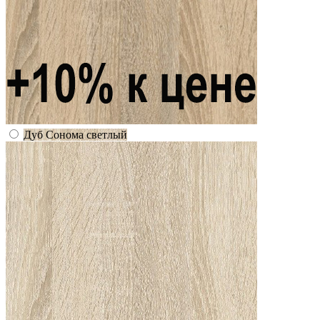
Дуб Сонома светлый