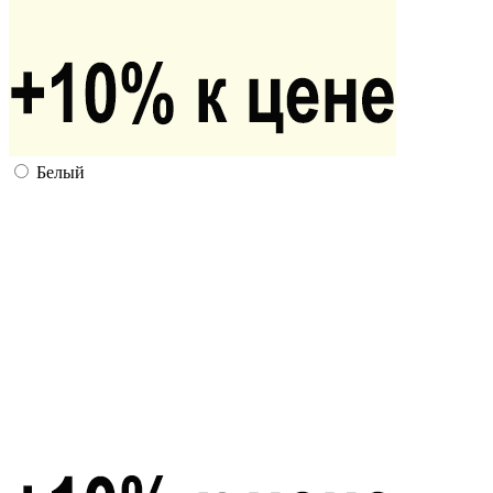
Белый