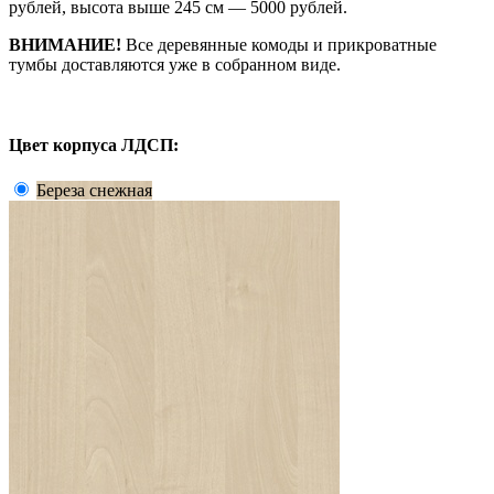
рублей, высота выше 245 см — 5000 рублей.
ВНИМАНИЕ!
Все деревянные комоды и прикроватные
тумбы доставляются уже в собранном виде.
Цвет корпуса ЛДСП:
Береза снежная