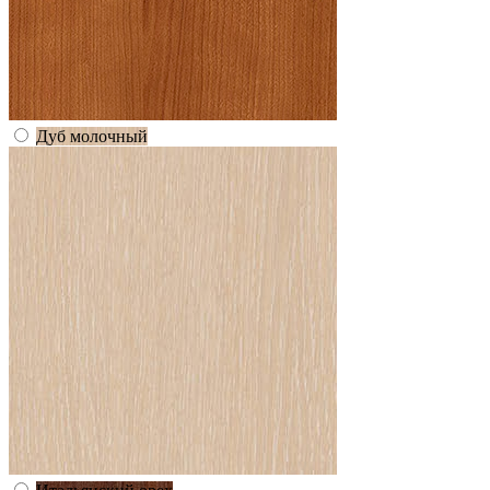
Дуб молочный