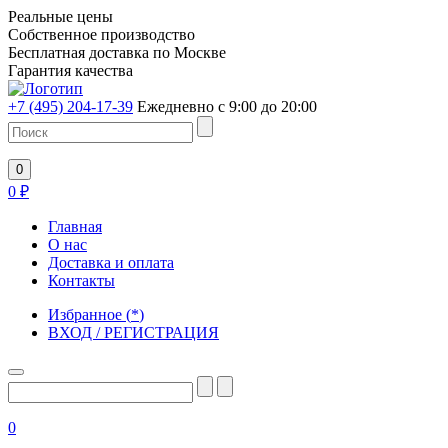
Реальные цены
Собственное производство
Бесплатная доставка по Москве
Гарантия качества
+7 (495) 204-17-39
Ежедневно с 9:00 до 20:00
0
0
₽
Главная
О нас
Доставка и оплата
Контакты
Избранное
(
*
)
ВХОД / РЕГИСТРАЦИЯ
0