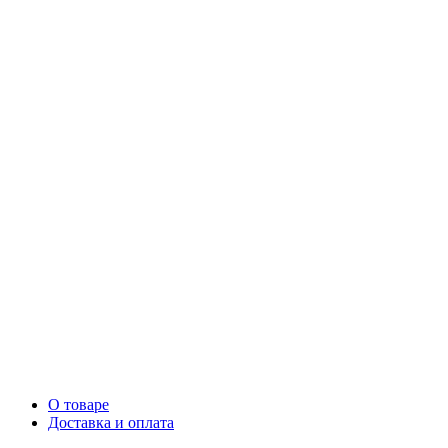
О товаре
Доставка и оплата