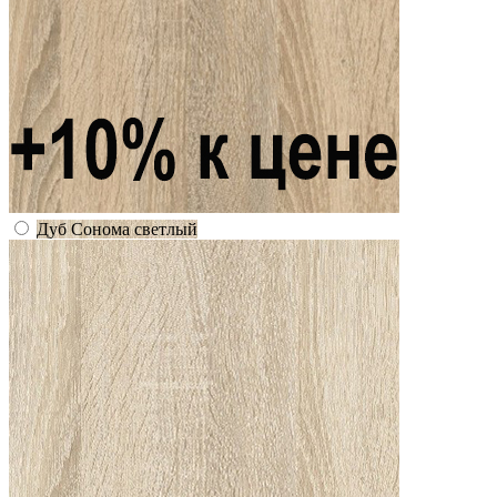
Дуб Сонома светлый