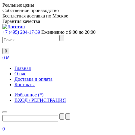
Реальные цены
Собственное производство
Бесплатная доставка по Москве
Гарантия качества
+7 (495) 204-17-39
Ежедневно с 9:00 до 20:00
0
0
₽
Главная
О нас
Доставка и оплата
Контакты
Избранное
(
*
)
ВХОД / РЕГИСТРАЦИЯ
0