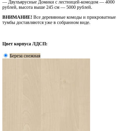
— Двухъярусные Домики с лестницей-комодом — 4000
рублей, высота выше 245 см — 5000 рублей.
ВНИМАНИЕ!
Все деревянные комоды и прикроватные
тумбы доставляются уже в собранном виде.
Цвет корпуса ЛДСП:
Береза снежная