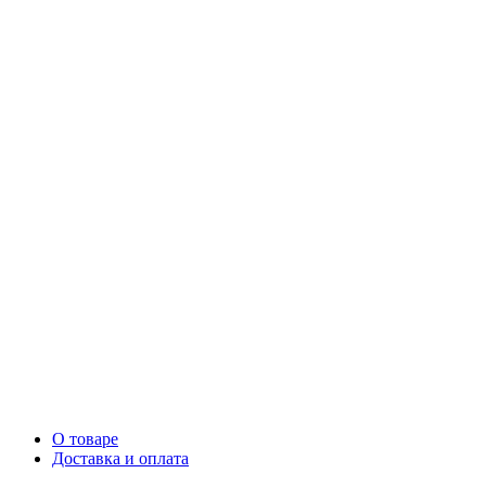
О товаре
Доставка и оплата