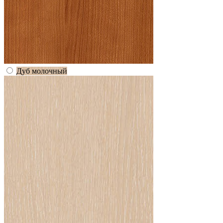
Дуб молочный