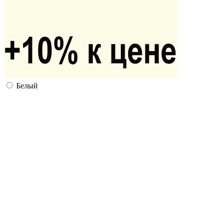
Белый