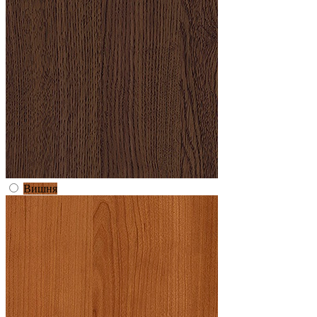
Вишня