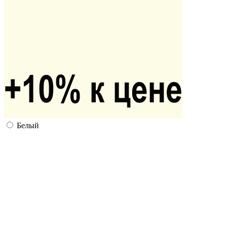
Белый