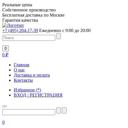
Реальные цены
Собственное производство
Бесплатная доставка по Москве
Гарантия качества
+7 (495) 204-17-39
Ежедневно с 9:00 до 20:00
0
0
₽
Главная
О нас
Доставка и оплата
Контакты
Избранное
(
*
)
ВХОД / РЕГИСТРАЦИЯ
0