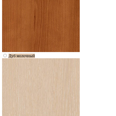
Дуб молочный