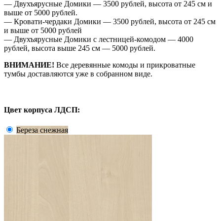
— Двухъярусные Домики — 3500 рублей, высота от 245 см и
выше от 5000 рублей.
— Кровати-чердаки Домики — 3500 рублей, высота от 245 см
и выше от 5000 рублей
— Двухъярусные Домики с лестницей-комодом — 4000
рублей, высота выше 245 см — 5000 рублей.
ВНИМАНИЕ!
Все деревянные комоды и прикроватные
тумбы доставляются уже в собранном виде.
Цвет корпуса ЛДСП:
Береза снежная