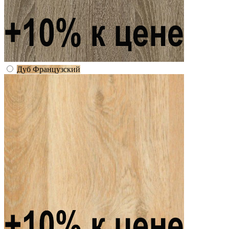
Дуб Французский