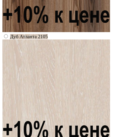
Дуб Атланта 2105