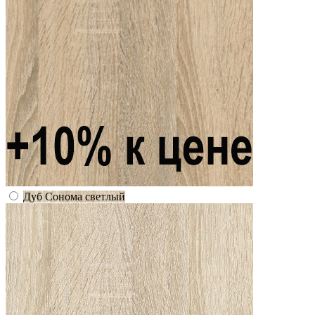
Дуб Сонома светлый