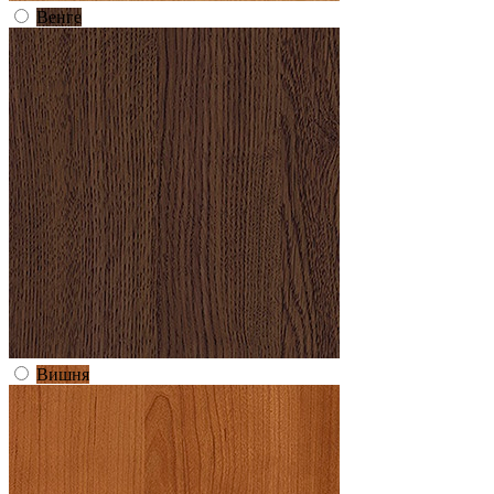
Венге
Вишня