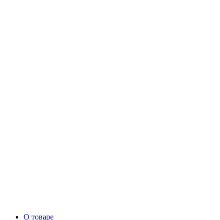
О товаре