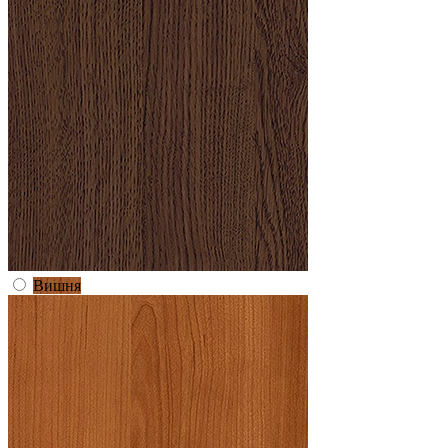
Вишня