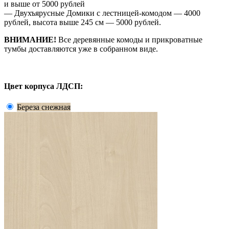
и выше от 5000 рублей
— Двухъярусные Домики с лестницей-комодом — 4000
рублей, высота выше 245 см — 5000 рублей.
ВНИМАНИЕ!
Все деревянные комоды и прикроватные
тумбы доставляются уже в собранном виде.
Цвет корпуса ЛДСП:
Береза снежная