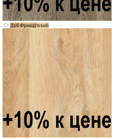
Дуб Французский