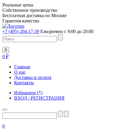
Реальные цены
Собственное производство
Бесплатная доставка по Москве
Гарантия качества
+7 (495) 204-17-39
Ежедневно с 9:00 до 20:00
0
0
₽
Главная
О нас
Доставка и оплата
Контакты
Избранное
(
*
)
ВХОД / РЕГИСТРАЦИЯ
0