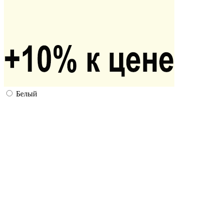
Белый