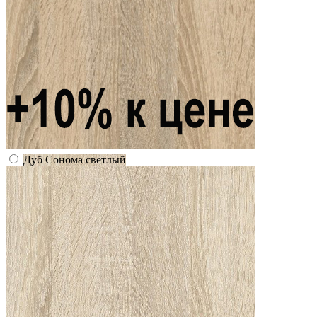
Дуб Сонома светлый