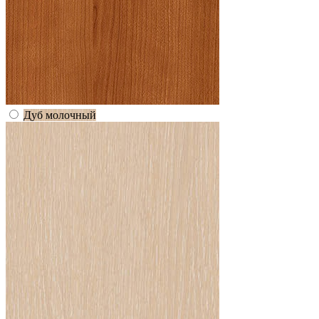
Дуб молочный