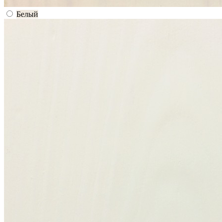
Белый