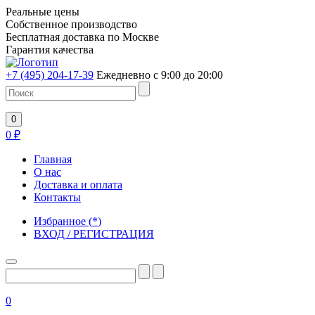
Реальные цены
Собственное производство
Бесплатная доставка по Москве
Гарантия качества
+7 (495) 204-17-39
Ежедневно с 9:00 до 20:00
0
0
₽
Главная
О нас
Доставка и оплата
Контакты
Избранное
(
*
)
ВХОД / РЕГИСТРАЦИЯ
0