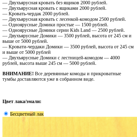
— Двухъярусная кровать без ящиков 2000 рублей.
— Двухъярусная кровать с ящиками 2000 рублей.
— Кровать-чердак 2000 рублей.
— Двухъярусная кровать с лесенкой-комодом 2500 рублей.
— Одноярусные Домики простые — 1500 рублей.
— Одноярусные Домики серии Kids Land — 2500 рублей.
— Двухъярусные Домики — 3500 рублей, высота от 245 см и
выше от 5000 рублей.
— Кровати-чердаки Домики — 3500 рублей, высота от 245 см
и выше от 5000 рублей
— Двухъярусные Домики с лестницей-комодом — 4000
рублей, высота выше 245 см — 5000 рублей.
ВНИМАНИЕ!
Все деревянные комоды и прикроватные
тумбы доставляются уже в собранном виде.
Цвет лака/эмали:
Бесцветный лак