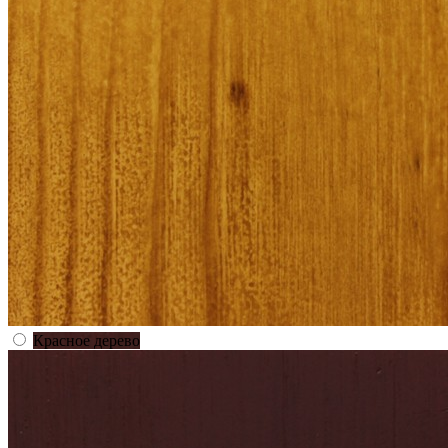
Красное дерево