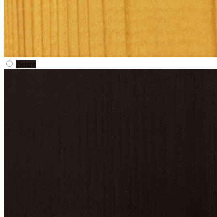
Венге