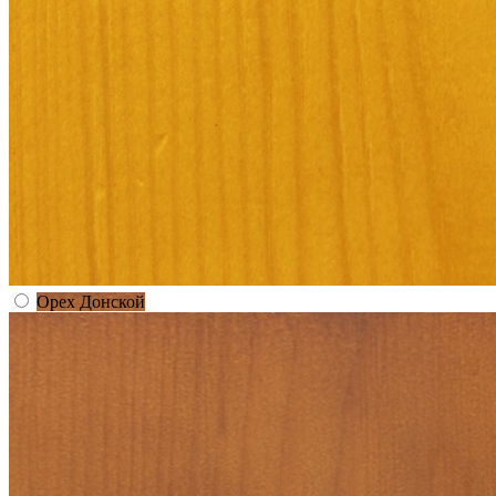
Орех Донской