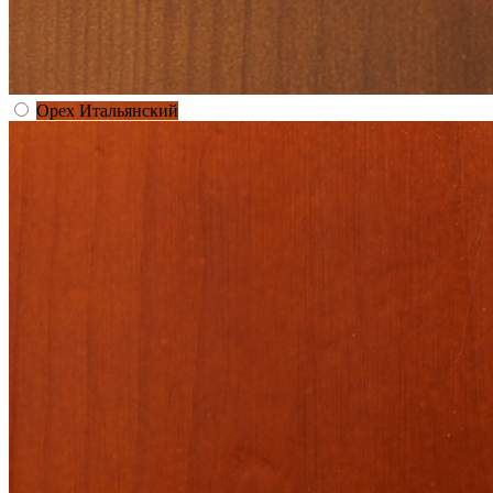
Орех Итальянский