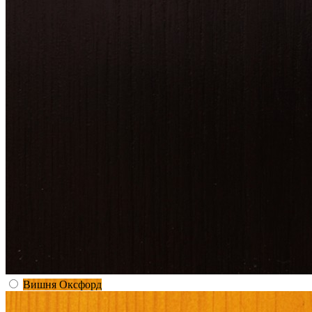
Вишня Оксфорд