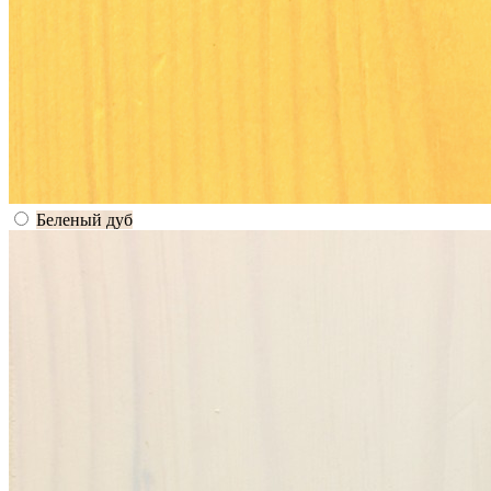
Беленый дуб