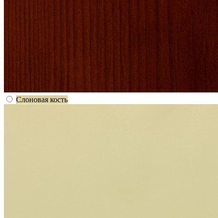
Слоновая кость