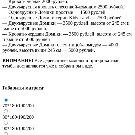
— Кровать-чердак 2000 рублей.
— Двухъярусная кровать с лесенкой-комодом 2500 рублей.
— Одноярусные Домики простые — 1500 рублей.
— Одноярусные Домики серии Kids Land — 2500 рублей.
— Двухъярусные Домики — 3500 рублей, высота от 245 см и
выше от 5000 рублей.
— Кровати-чердаки Домики — 3500 рублей, высота от 245 см
и выше от 5000 рублей
— Двухъярусные Домики с лестницей-комодом — 4000
рублей, высота выше 245 см — 5000 рублей.
ВНИМАНИЕ!
Все деревянные комоды и прикроватные
тумбы доставляются уже в собранном виде.
Габариты матраса:
70*180/190/200
80*180/190/200
90*180/190/200