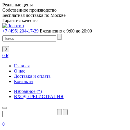
Реальные цены
Собственное производство
Бесплатная доставка по Москве
Гарантия качества
+7 (495) 204-17-39
Ежедневно с 9:00 до 20:00
0
0
₽
Главная
О нас
Доставка и оплата
Контакты
Избранное
(
*
)
ВХОД / РЕГИСТРАЦИЯ
0