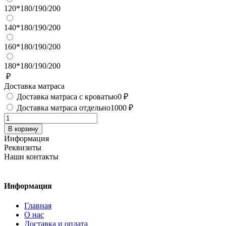
120*180/190/200
140*180/190/200
160*180/190/200
180*180/190/200
₽
Доставка матраса
Доставка матраса с кроватью
0 ₽
Доставка матраса отдельно
1000 ₽
Количество
В корзину
Информация
Реквизиты
Наши контакты
Информация
Главная
О нас
Доставка и оплата