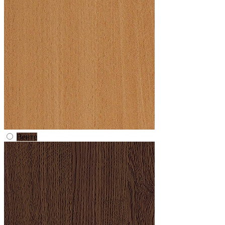
Венге