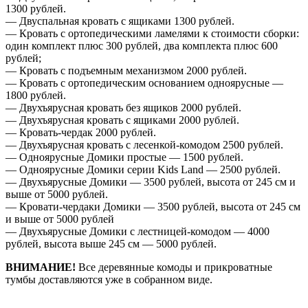
1300 рублей.
— Двуспальная кровать с ящиками 1300 рублей.
— Кровать с ортопедическими ламелями к стоимости сборки:
один комплект плюс 300 рублей, два комплекта плюс 600
рублей;
— Кровать с подъемным механизмом 2000 рублей.
— Кровать с ортопедическим основанием одноярусные —
1800 рублей.
— Двухъярусная кровать без ящиков 2000 рублей.
— Двухъярусная кровать с ящиками 2000 рублей.
— Кровать-чердак 2000 рублей.
— Двухъярусная кровать с лесенкой-комодом 2500 рублей.
— Одноярусные Домики простые — 1500 рублей.
— Одноярусные Домики серии Kids Land — 2500 рублей.
— Двухъярусные Домики — 3500 рублей, высота от 245 см и
выше от 5000 рублей.
— Кровати-чердаки Домики — 3500 рублей, высота от 245 см
и выше от 5000 рублей
— Двухъярусные Домики с лестницей-комодом — 4000
рублей, высота выше 245 см — 5000 рублей.
ВНИМАНИЕ!
Все деревянные комоды и прикроватные
тумбы доставляются уже в собранном виде.