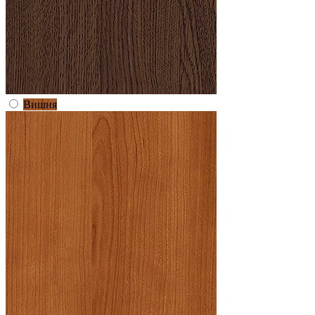
Вишня