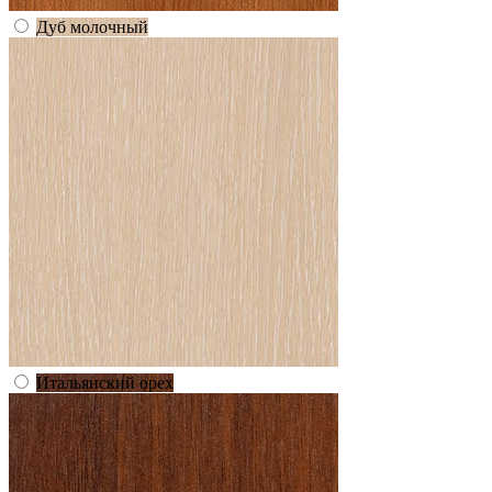
Дуб молочный
Итальянский орех