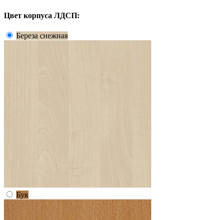
Цвет корпуса ЛДСП:
Береза снежная
Бук