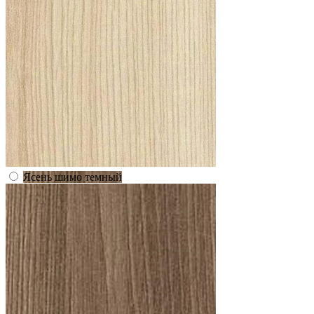
Ясень шимо темный