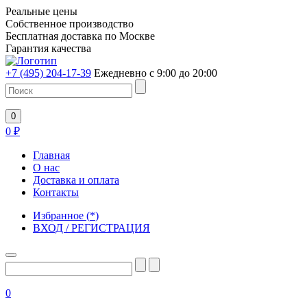
Реальные цены
Собственное производство
Бесплатная доставка по Москве
Гарантия качества
+7 (495) 204-17-39
Ежедневно с 9:00 до 20:00
0
0
₽
Главная
О нас
Доставка и оплата
Контакты
Избранное
(
*
)
ВХОД / РЕГИСТРАЦИЯ
0