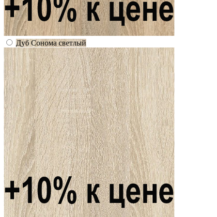
Дуб Сонома светлый