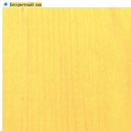
Бесцветный лак