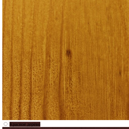
Красное дерево