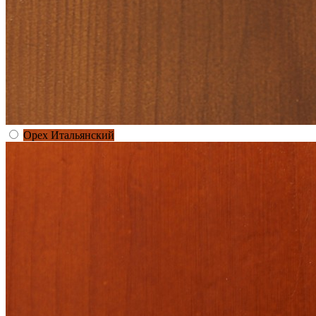
Орех Итальянский