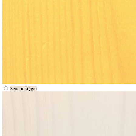
Беленый дуб