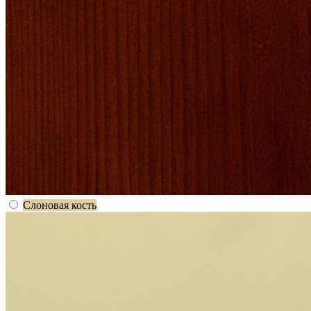
Слоновая кость