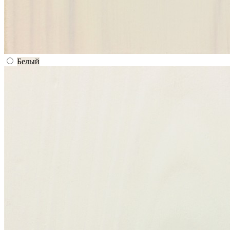
Белый