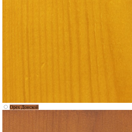
Орех Донской