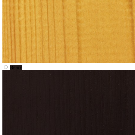
Венге