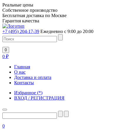
Реальные цены
Собственное производство
Бесплатная доставка по Москве
Гарантия качества
+7 (495) 204-17-39
Ежедневно с 9:00 до 20:00
0
0
₽
Главная
О нас
Доставка и оплата
Контакты
Избранное
(
*
)
ВХОД / РЕГИСТРАЦИЯ
0