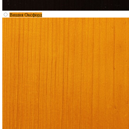
Вишня Оксфорд