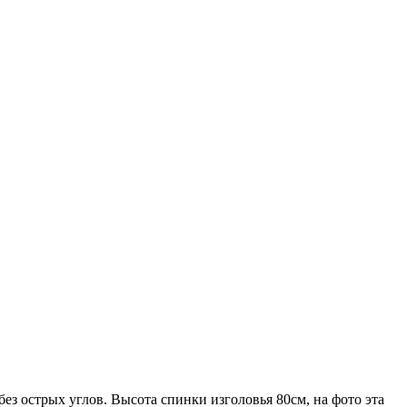
без острых углов. Высота спинки изголовья 80см, на фото эта