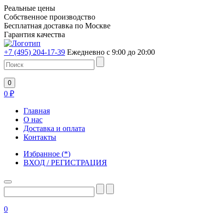
Реальные цены
Собственное производство
Бесплатная доставка по Москве
Гарантия качества
+7 (495) 204-17-39
Ежедневно с 9:00 до 20:00
0
0
₽
Главная
О нас
Доставка и оплата
Контакты
Избранное
(
*
)
ВХОД / РЕГИСТРАЦИЯ
0