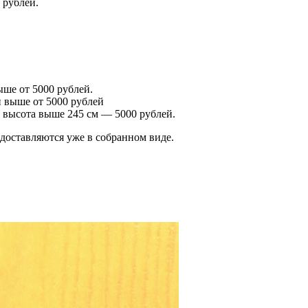
 рублей.
ше от 5000 рублей.
 выше от 5000 рублей
 высота выше 245 см — 5000 рублей.
оставляются уже в собранном виде.