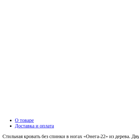
О товаре
Доставка и оплата
Стильная кровать без спинки в ногах «Онега-22» из дерева. Дв