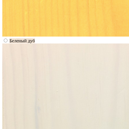
Беленый дуб