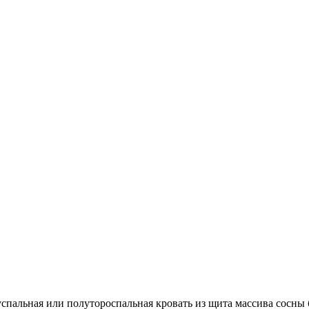
успальная или полутороспальная кровать из щита массива сосны 