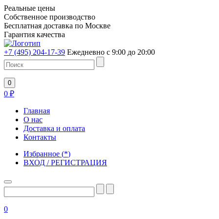
Реальные цены
Собственное производство
Бесплатная доставка по Москве
Гарантия качества
+7 (495) 204-17-39
Ежедневно с 9:00 до 20:00
0
0
₽
Главная
О нас
Доставка и оплата
Контакты
Избранное
(
*
)
ВХОД / РЕГИСТРАЦИЯ
0