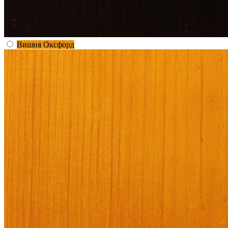
Вишня Оксфорд