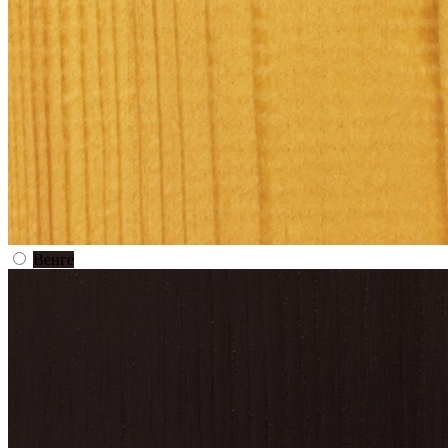
Венге