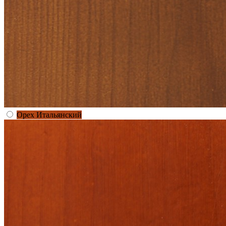
Орех Итальянский