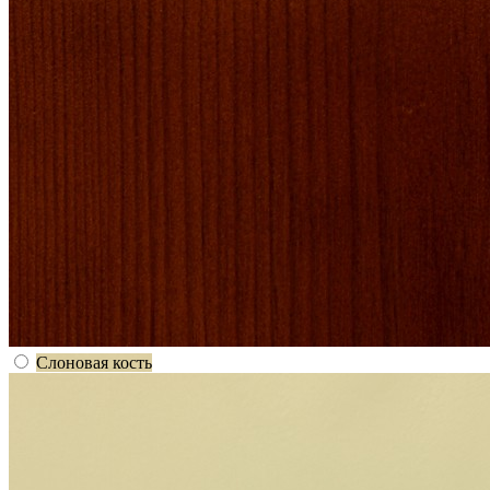
Слоновая кость