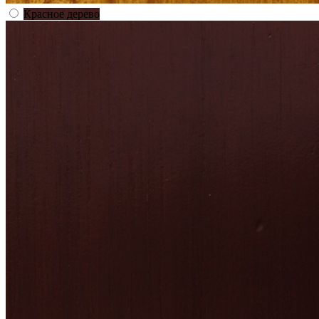
Красное дерево