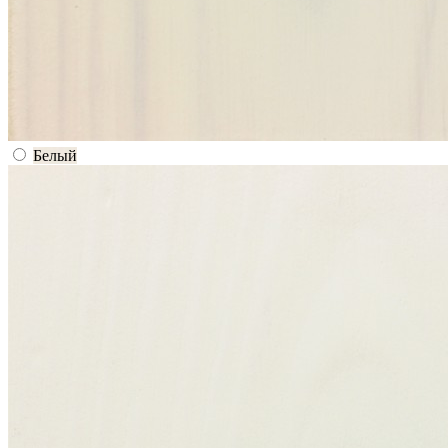
Белый