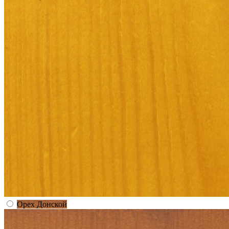
Орех Донской