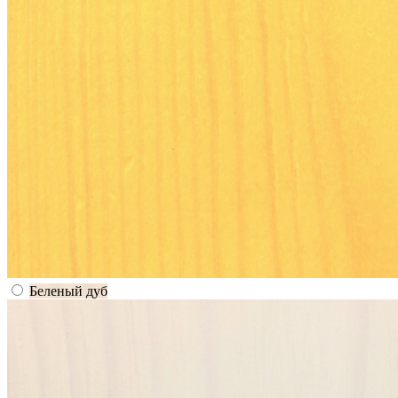
Беленый дуб