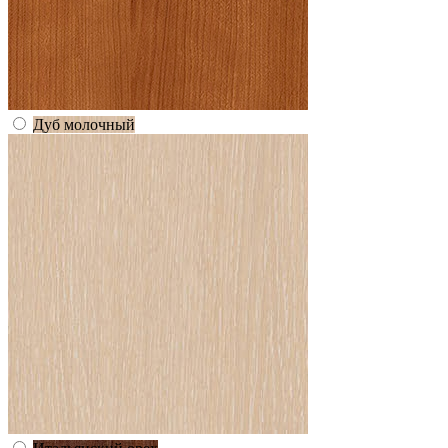
Дуб молочный