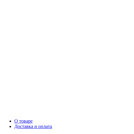
О товаре
Доставка и оплата