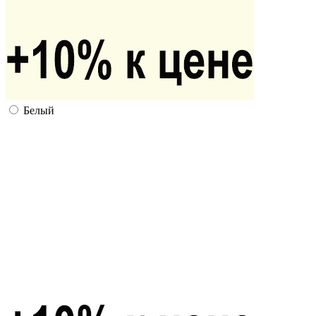
Белый