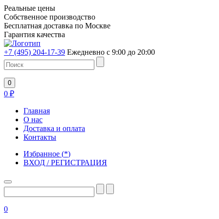
Реальные цены
Собственное производство
Бесплатная доставка по Москве
Гарантия качества
+7 (495) 204-17-39
Ежедневно с 9:00 до 20:00
0
0
₽
Главная
О нас
Доставка и оплата
Контакты
Избранное
(
*
)
ВХОД / РЕГИСТРАЦИЯ
0