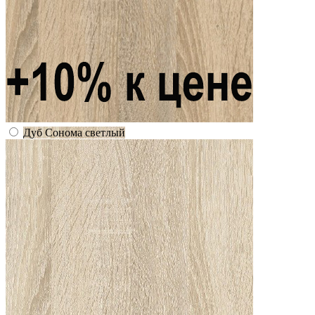
Дуб Сонома светлый