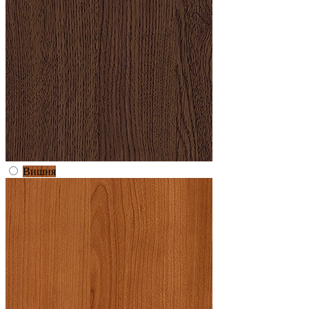
Вишня