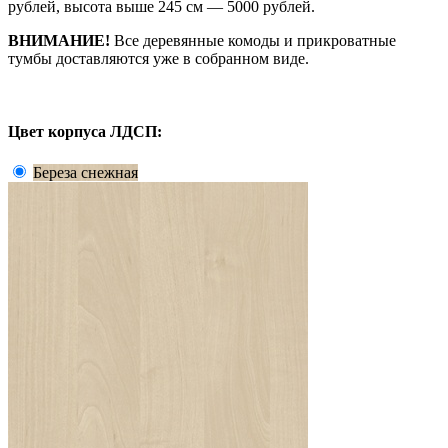
рублей, высота выше 245 см — 5000 рублей.
ВНИМАНИЕ!
Все деревянные комоды и прикроватные
тумбы доставляются уже в собранном виде.
Цвет корпуса ЛДСП:
Береза снежная