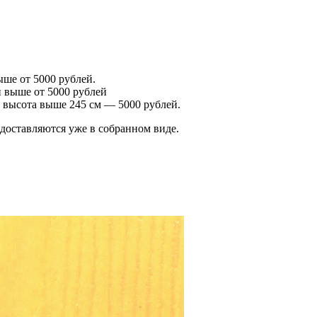
ше от 5000 рублей.
 выше от 5000 рублей
 высота выше 245 см — 5000 рублей.
оставляются уже в собранном виде.