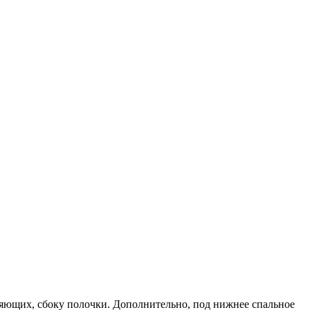
вляющих, сбоку полочки. Дополнительно, под нижнее спальное