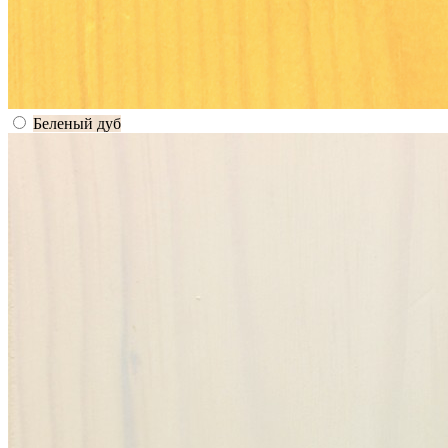
Беленый дуб