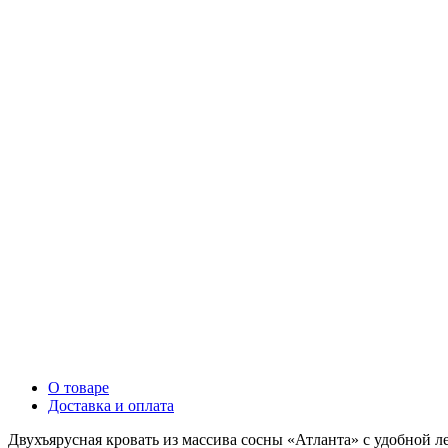
О товаре
Доставка и оплата
Двухъярусная кровать из массива сосны «Атланта» с удобной 