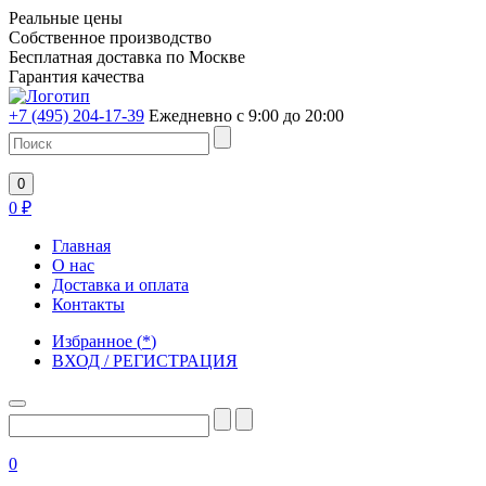
Реальные цены
Собственное производство
Бесплатная доставка по Москве
Гарантия качества
+7 (495) 204-17-39
Ежедневно с 9:00 до 20:00
0
0
₽
Главная
О нас
Доставка и оплата
Контакты
Избранное
(
*
)
ВХОД / РЕГИСТРАЦИЯ
0