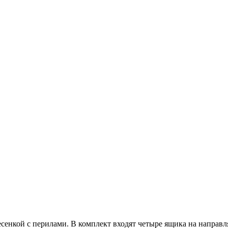
лесенкой с перилами. В комплект входят четыре ящика на напра