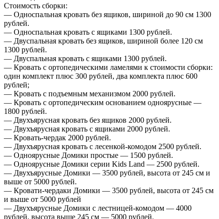
Стоимость сборки:
— Односпальная кровать без ящиков, шириной до 90 см 1300
рублей.
— Односпальная кровать с ящиками 1300 рублей.
— Двуспальная кровать без ящиков, шириной более 120 см
1300 рублей.
— Двуспальная кровать с ящиками 1300 рублей.
— Кровать с ортопедическими ламелями к стоимости сборки:
один комплект плюс 300 рублей, два комплекта плюс 600
рублей;
— Кровать с подъемным механизмом 2000 рублей.
— Кровать с ортопедическим основанием одноярусные —
1800 рублей.
— Двухъярусная кровать без ящиков 2000 рублей.
— Двухъярусная кровать с ящиками 2000 рублей.
— Кровать-чердак 2000 рублей.
— Двухъярусная кровать с лесенкой-комодом 2500 рублей.
— Одноярусные Домики простые — 1500 рублей.
— Одноярусные Домики серии Kids Land — 2500 рублей.
— Двухъярусные Домики — 3500 рублей, высота от 245 см и
выше от 5000 рублей.
— Кровати-чердаки Домики — 3500 рублей, высота от 245 см
и выше от 5000 рублей
— Двухъярусные Домики с лестницей-комодом — 4000
рублей, высота выше 245 см — 5000 рублей.