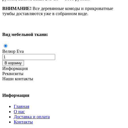
ВНИМАНИЕ!
Все деревянные комоды и прикроватные
тумбы доставляются уже в собранном виде.
Вид мебельной ткани:
Велюр Eva
Количество
В корзину
Информация
Реквизиты
Наши контакты
Информация
Главная
О нас
Доставка и оплата
Контакты