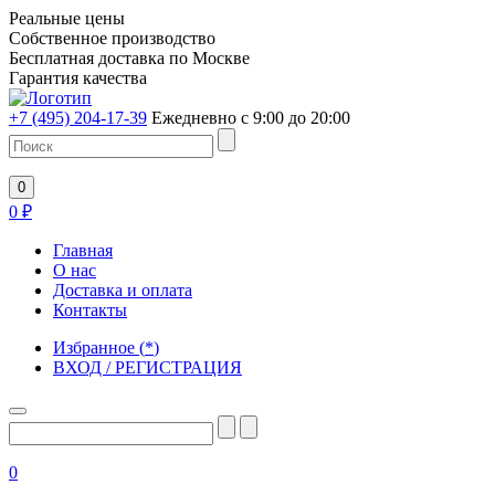
Реальные цены
Собственное производство
Бесплатная доставка по Москве
Гарантия качества
+7 (495) 204-17-39
Ежедневно с 9:00 до 20:00
0
0
₽
Главная
О нас
Доставка и оплата
Контакты
Избранное
(
*
)
ВХОД / РЕГИСТРАЦИЯ
0