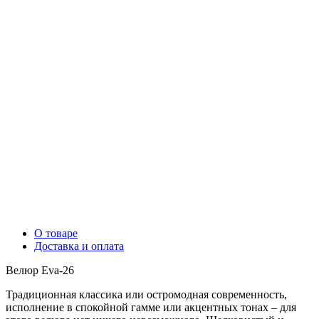
О товаре
Доставка и оплата
Велюр Eva-26
Традиционная классика или остромодная современность,
исполнение в спокойной гамме или акцентных тонах – для