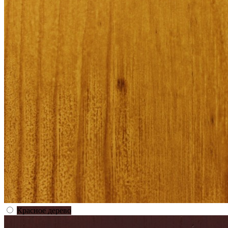
Красное дерево