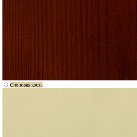
Слоновая кость