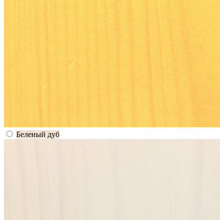
Беленый дуб