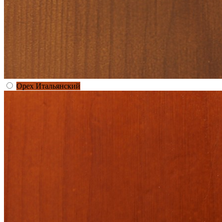
Орех Итальянский