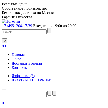
Реальные цены
Собственное производство
Бесплатная доставка по Москве
Гарантия качества
+7 (495) 204-17-39
Ежедневно с 9:00 до 20:00
0
0
₽
Главная
О нас
Доставка и оплата
Контакты
Избранное
(
*
)
ВХОД / РЕГИСТРАЦИЯ
0