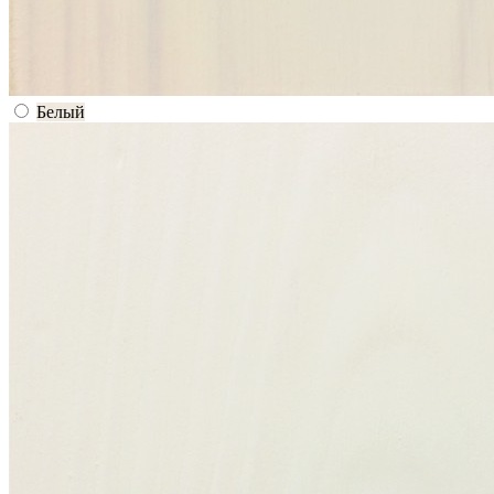
Белый