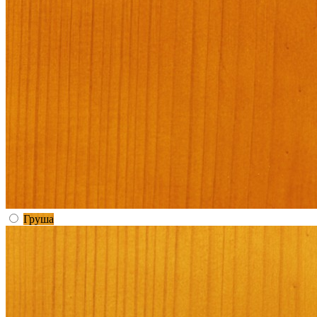
Груша