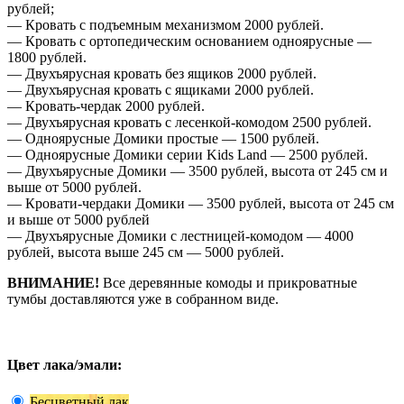
рублей;
— Кровать с подъемным механизмом 2000 рублей.
— Кровать с ортопедическим основанием одноярусные —
1800 рублей.
— Двухъярусная кровать без ящиков 2000 рублей.
— Двухъярусная кровать с ящиками 2000 рублей.
— Кровать-чердак 2000 рублей.
— Двухъярусная кровать с лесенкой-комодом 2500 рублей.
— Одноярусные Домики простые — 1500 рублей.
— Одноярусные Домики серии Kids Land — 2500 рублей.
— Двухъярусные Домики — 3500 рублей, высота от 245 см и
выше от 5000 рублей.
— Кровати-чердаки Домики — 3500 рублей, высота от 245 см
и выше от 5000 рублей
— Двухъярусные Домики с лестницей-комодом — 4000
рублей, высота выше 245 см — 5000 рублей.
ВНИМАНИЕ!
Все деревянные комоды и прикроватные
тумбы доставляются уже в собранном виде.
Цвет лака/эмали:
Бесцветный лак