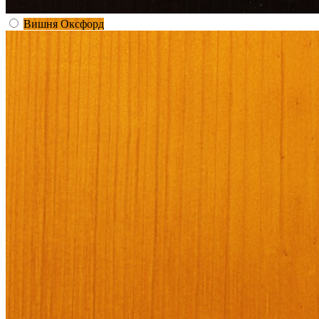
Вишня Оксфорд