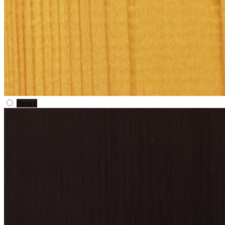
Венге