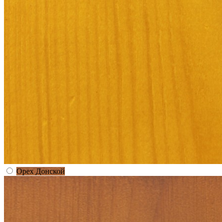
Орех Донской